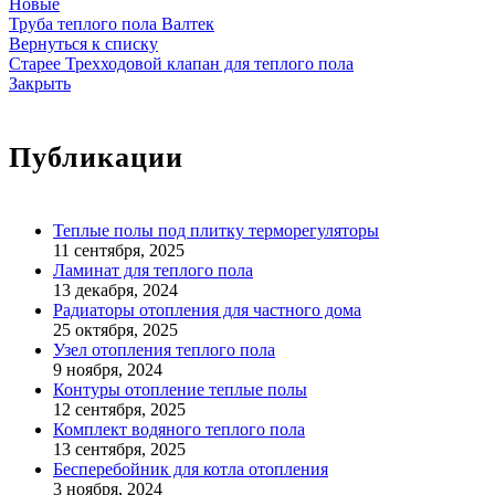
Новые
Труба теплого пола Валтек
Вернуться к списку
Старее
Трехходовой клапан для теплого пола
Закрыть
Публикации
Теплые полы под плитку терморегуляторы
11 сентября, 2025
Ламинат для теплого пола
13 декабря, 2024
Радиаторы отопления для частного дома
25 октября, 2025
Узел отопления теплого пола
9 ноября, 2024
Контуры отопление теплые полы
12 сентября, 2025
Комплект водяного теплого пола
13 сентября, 2025
Бесперебойник для котла отопления
3 ноября, 2024