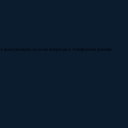
те консультацию по всем вопросам в телефонном режиме.