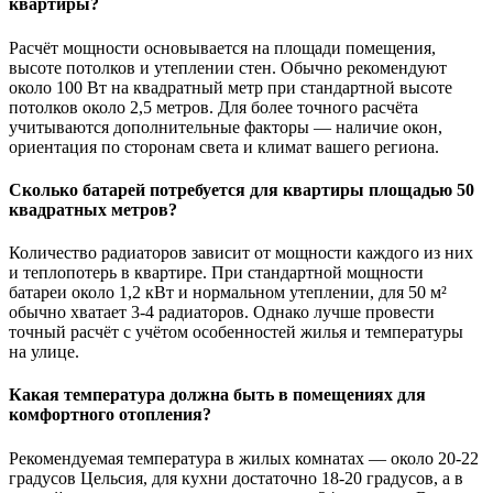
квартиры?
Расчёт мощности основывается на площади помещения,
высоте потолков и утеплении стен. Обычно рекомендуют
около 100 Вт на квадратный метр при стандартной высоте
потолков около 2,5 метров. Для более точного расчёта
учитываются дополнительные факторы — наличие окон,
ориентация по сторонам света и климат вашего региона.
Сколько батарей потребуется для квартиры площадью 50
квадратных метров?
Количество радиаторов зависит от мощности каждого из них
и теплопотерь в квартире. При стандартной мощности
батареи около 1,2 кВт и нормальном утеплении, для 50 м²
обычно хватает 3-4 радиаторов. Однако лучше провести
точный расчёт с учётом особенностей жилья и температуры
на улице.
Какая температура должна быть в помещениях для
комфортного отопления?
Рекомендуемая температура в жилых комнатах — около 20-22
градусов Цельсия, для кухни достаточно 18-20 градусов, а в