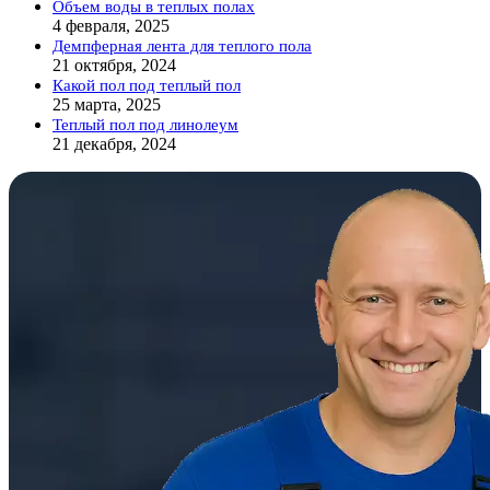
Объем воды в теплых полах
4 февраля, 2025
Демпферная лента для теплого пола
21 октября, 2024
Какой пол под теплый пол
25 марта, 2025
Теплый пол под линолеум
21 декабря, 2024