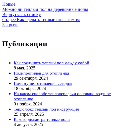
Новые
Можно ли теплый пол на деревянные полы
Вернуться к списку
Старее
Как сделать теплые полы самом
Закрыть
Публикации
Как соединить теплый пол между собой
8 мая, 2025
Полипропилен для отопления
29 сентября, 2024
Почему нет отопления сегодня
18 октября, 2024
На каком способе теплопередачи основано водяное
отопление
9 ноября, 2024
Теплолюкс теплый пол инструкция
25 апреля, 2025
Какого диаметра теплые полы
4 августа, 2025