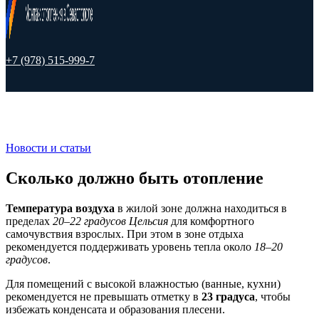
+7 (978) 515-999-7
Новости и статьи
Сколько должно быть отопление
Температура воздуха
в жилой зоне должна находиться в
пределах
20–22 градусов Цельсия
для комфортного
самочувствия взрослых. При этом в зоне отдыха
рекомендуется поддерживать уровень тепла около
18–20
градусов
.
Для помещений с высокой влажностью (ванные, кухни)
рекомендуется не превышать отметку в
23 градуса
, чтобы
избежать конденсата и образования плесени.