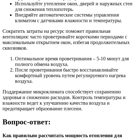
Используйте утепление окон, дверей и наружных стен
для снижения теплопотерь.
Внедряйте автоматические системы управления
климатом с датчиками влажности и температуры.
Сократить затраты на ресурс поможет правильная
вентиляция: часто проветривайте короткими периодами с
максимальным открытием окон, избегая продолжительных
сквозняков.
Оптимальное время проветривания – 5-10 минут для
полного обмена воздуха.
После проветривания быстро восстанавливайте
комфортный уровень путем регулируемого нагрева
воздуха.
Поддержание микроклимата способствует сохранению
здоровья и снижению расходов. Контроль температуры и
влажности ведет к улучшению качества воздуха и
предотвращает образование плесени.
Вопрос-ответ:
Как правильно рассчитать мощность отопления для