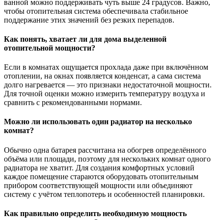
ванной можно поддерживать чуть выше 24 градусов. Важно,
чтобы отопительная система обеспечивала стабильное
поддержание этих значений без резких перепадов.
Как понять, хватает ли для дома выделенной
отопительной мощности?
Если в комнатах ощущается прохлада даже при включённом
отоплении, на окнах появляется конденсат, а сама система
долго нагревается — это признаки недостаточной мощности.
Для точной оценки можно измерить температуру воздуха и
сравнить с рекомендованными нормами.
Можно ли использовать один радиатор на несколько
комнат?
Обычно одна батарея рассчитана на обогрев определённого
объёма или площади, поэтому для нескольких комнат одного
радиатора не хватит. Для создания комфортных условий
каждое помещение стараются оборудовать отопительным
прибором соответствующей мощности или объединяют
систему с учётом теплопотерь и особенностей планировки.
Как правильно определить необходимую мощность