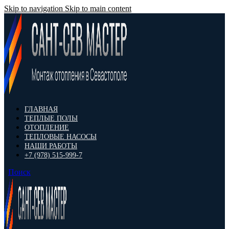
Skip to navigation
Skip to main content
ГЛАВНАЯ
ТЕПЛЫЕ ПОЛЫ
ОТОПЛЕНИЕ
ТЕПЛОВЫЕ НАСОСЫ
НАШИ РАБОТЫ
+7 (978) 515-999-7
Поиск