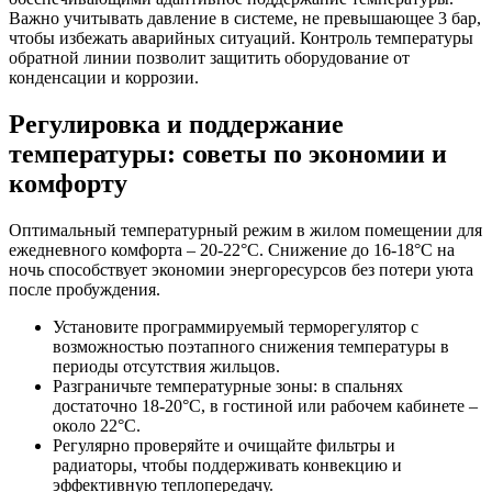
Важно учитывать давление в системе, не превышающее 3 бар,
чтобы избежать аварийных ситуаций. Контроль температуры
обратной линии позволит защитить оборудование от
конденсации и коррозии.
Регулировка и поддержание
температуры: советы по экономии и
комфорту
Оптимальный температурный режим в жилом помещении для
ежедневного комфорта – 20-22°C. Снижение до 16-18°C на
ночь способствует экономии энергоресурсов без потери уюта
после пробуждения.
Установите программируемый терморегулятор с
возможностью поэтапного снижения температуры в
периоды отсутствия жильцов.
Разграничьте температурные зоны: в спальнях
достаточно 18-20°C, в гостиной или рабочем кабинете –
около 22°C.
Регулярно проверяйте и очищайте фильтры и
радиаторы, чтобы поддерживать конвекцию и
эффективную теплопередачу.