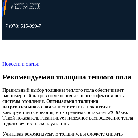
+7 (978) 515-999-7
Новости и статьи
Рекомендуемая толщина теплого пола
Правильный выбор толщины теплого пола обеспечивает
равномерный нагрев помещения и энергоэффективность
системы отопления.
Оптимальная толщина
нагревательного слоя
зависит от типа покрытия и
конструкции основания, но в среднем составляет
20-30 мм
.
Такой показатель гарантирует надежное распределение тепла
и долговечность эксплуатации.
Учитывая рекомендуемую толщину, вы сможете снизить