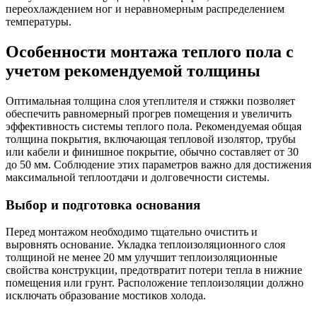
переохлаждением ног и неравномерным распределением
температуры.
Особенности монтажа теплого пола с
учетом рекомендуемой толщины
Оптимальная толщина слоя утеплителя и стяжки позволяет
обеспечить равномерный прогрев помещения и увеличить
эффективность системы теплого пола. Рекомендуемая общая
толщина покрытия, включающая тепловой изолятор, трубы
или кабели и финишное покрытие, обычно составляет от 30
до 50 мм. Соблюдение этих параметров важно для достижения
максимальной теплоотдачи и долговечности системы.
Выбор и подготовка основания
Перед монтажом необходимо тщательно очистить и
выровнять основание. Укладка теплоизоляционного слоя
толщиной не менее 20 мм улучшит теплоизоляционные
свойства конструкции, предотвратит потери тепла в нижние
помещения или грунт. Расположение теплоизоляции должно
исключать образование мостиков холода.