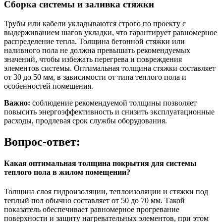
Сборка системы и заливка стяжки
Трубы или кабели укладываются строго по проекту с
выдерживанием шагов укладки, что гарантирует равномерное
распределение тепла. Толщина бетонной стяжки или
наливного пола не должна превышать рекомендуемых
значений, чтобы избежать перегрева и повреждения
элементов системы. Оптимальная толщина стяжки составляет
от 30 до 50 мм, в зависимости от типа теплого пола и
особенностей помещения.
Важно:
соблюдение рекомендуемой толщины позволяет
повысить энергоэффективность и снизить эксплуатационные
расходы, продлевая срок службы оборудования.
Вопрос-ответ:
Какая оптимальная толщина покрытия для системы
теплого пола в жилом помещении?
Толщина слоя гидроизоляции, теплоизоляции и стяжки под
теплый пол обычно составляет от 50 до 70 мм. Такой
показатель обеспечивает равномерное прогревание
поверхности и защиту нагревательных элементов, при этом