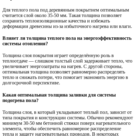
Для теплого пола под деревянным покрытием оптимальным
считается слой около 35-50 мм. Такая толщина позволяет
сохранить теплоизоляционные качества и избежать
деформации древесины из-за избыточного нагрева или влаги.
Влияет ли толщина теплого пола на энергоэффективность
системы отопления?
Толщина слоя покрытия играет определённую роль в
теплоотдаче — слишком толстый слой задерживает тепло, что
увеличивает энергозатраты на нагрев. С другой стороны,
оптимальная толщина позволяет равномерно распределять
тепло и снижать потери, что помогает экономить энергию в
долгосрочной перспективе.
Какая оптимальная толщина заливки для системы
подогрева пола?
Толщина слоя, в который укладывают теплый пол, зависит от
типа покрытия и конструкции системы. Обычно рекомендуют
минимум 30-50 мм бетонной стяжки поверх нагревательного
элемента, чтобы обеспечить равномерное распределение
тепла и защиту нагревательных проводов. В некоторых