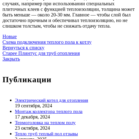
случаях, например при использовании специальных
плиточных клеев с функцией теплоизоляции, толщина может
быть меньше — около 20-30 мм. Главное — чтобы слой был
достаточно прочным и обеспечивал теплоизоляцию, но не
слишком толстым, чтобы не снижать отдачу тепла.
Новые
Схема подключения теплого пола к котлу
Вернуться к списку
Старее
Плинтус для труб отопления
Закрыть
Публикации
Электрический котел для отопления
19 сентября, 2024
Монтаж коллектора теплого пола
17 декабря, 2024
Термоголовка на теплом полу
23 октября, 2024
Тепло труб теплый пол отзывы