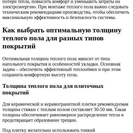
потери тепла, повысить комфорт и уменьшить затраты на
электроэнергию. При монтаже теплого пола важно следовать
техническим рекомендациям производства, чтобы обеспечить
максимальную эффективность и безопасность системы.
Как выбрать оптимальную толщину
теплого пола для разных типов
покрытий
Оптимальная толщина теплого пола зависит от типа
напольного покрытия и особенностей укладки. Основная
задача – обеспечить эффективный теплообмен и при этом
сохранить комфортную высоту пола.
Толщина теплого пола для плиточных
покрытий
Для керамической и керамогранитной плитки рекомендуемая
толщина стяжки с теплым полом составляет 30-50 мм. Такая
толщина обеспечивает равномерное распределение тепла и
предотвращает образование трещин.
Под плитку желательно использовать тонкий