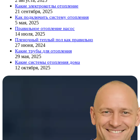
2 августа, 2025
Какие электрокотлы отопление
21 сентября, 2025
Как подключить систему отопления
5 мая, 2025
Правильное отопление насос
14 июля, 2025
Пленочный теплый пол как правильно
27 июня, 2024
Какие трубы для отопления
29 мая, 2025
Какие системы отопления дома
12 октября, 2025