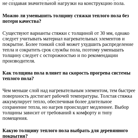
не создавая значительной нагрузки на конструкцию пола.
Можно ли уменьшить толщину стяжки теплого пола без
потери качества?
Существуют варианты стяжки с толщиной от 30 мм, однако
следует учитывать материал нагревательных элементов и
покрытие. Более тонкий слой может ухудшить распределение
тепла и сократить срок службы пола, поэтому уменьшать
толщину следует с осторожностью и по рекомендации
производителя.
Как толщина пола влияет на скорость прогрева системы
теплого пола?
Чем меньше слой над нагревательным элементом, тем быстрее
поверхность достигает рабочей температуры. Толстая стяжка
аккумулирует тепло, обеспечивая более длительное
сохранение тепла, но нагрев происходит медленнее. Выбор
толщины зависит от требований к комфорту и типу
помещения.
Какую толщину теплого пола выбрать для деревянного
покрытия?