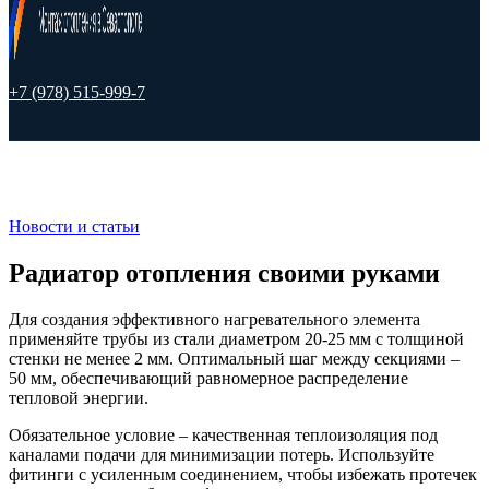
+7 (978) 515-999-7
Новости и статьи
Радиатор отопления своими руками
Для создания эффективного нагревательного элемента
применяйте трубы из стали диаметром 20-25 мм с толщиной
стенки не менее 2 мм. Оптимальный шаг между секциями –
50 мм, обеспечивающий равномерное распределение
тепловой энергии.
Обязательное условие – качественная теплоизоляция под
каналами подачи для минимизации потерь. Используйте
фитинги с усиленным соединением, чтобы избежать протечек