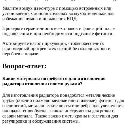
Удалите воздух из контура с помощью встроенных или
установленных дополнительных воздухоотводчиков для
избежания шумов и повышения КПД.
Проверьте герметичность всех стыков и фиксаций после
подключения и при необходимости подтяните фитинги.
Активируйте насос циркуляции, чтобы обеспечить
равномерный прогрев всех секций без холодных зон и
перебоев в подаче.
Вопрос-ответ:
Какие материалы потребуются для изготовления
радиатора отопления своими руками?
Для изготовления радиатора понадобятся металлические
трубы (обычно подходят медные или стальные), фитинги для
соединений, металлические листы или ребра для увеличения
площади теплообмена, а также инструменты для резки и
сварки металла. Также важно иметь краны и заглушки для
регулировки и обслуживания системы.