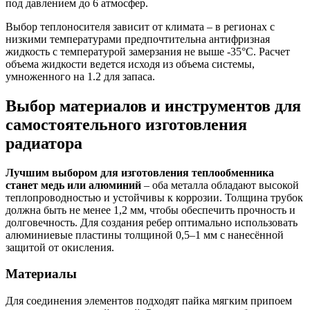
под давлением до 6 атмосфер.
Выбор теплоносителя зависит от климата – в регионах с
низкими температурами предпочтительна антифризная
жидкость с температурой замерзания не выше -35°C. Расчет
объема жидкости ведется исходя из объема системы,
умноженного на 1.2 для запаса.
Выбор материалов и инструментов для
самостоятельного изготовления
радиатора
Лучшим выбором для изготовления теплообменника
станет медь или алюминий
– оба металла обладают высокой
теплопроводностью и устойчивы к коррозии. Толщина трубок
должна быть не менее 1,2 мм, чтобы обеспечить прочность и
долговечность. Для создания ребер оптимально использовать
алюминиевые пластины толщиной 0,5–1 мм с нанесённой
защитой от окисления.
Материалы
Для соединения элементов подходят пайка мягким припоем