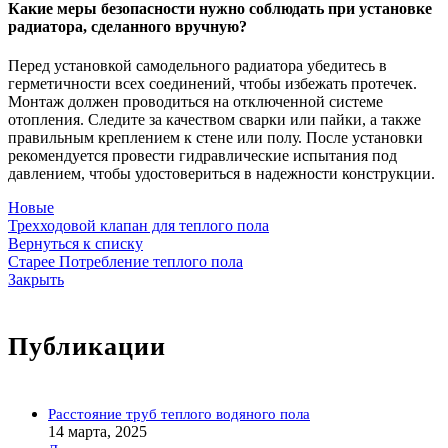
Какие меры безопасности нужно соблюдать при установке
радиатора, сделанного вручную?
Перед установкой самодельного радиатора убедитесь в
герметичности всех соединений, чтобы избежать протечек.
Монтаж должен проводиться на отключенной системе
отопления. Следите за качеством сварки или пайки, а также
правильным креплением к стене или полу. После установки
рекомендуется провести гидравлические испытания под
давлением, чтобы удостовериться в надежности конструкции.
Новые
Трехходовой клапан для теплого пола
Вернуться к списку
Старее
Потребление теплого пола
Закрыть
Публикации
Расстояние труб теплого водяного пола
14 марта, 2025