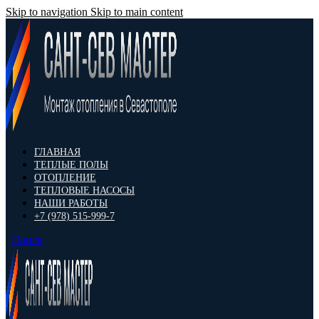
Skip to navigation
Skip to main content
ГЛАВНАЯ
ТЕПЛЫЕ ПОЛЫ
ОТОПЛЕНИЕ
ТЕПЛОВЫЕ НАСОСЫ
НАШИ РАБОТЫ
+7 (978) 515-999-7
Поиск