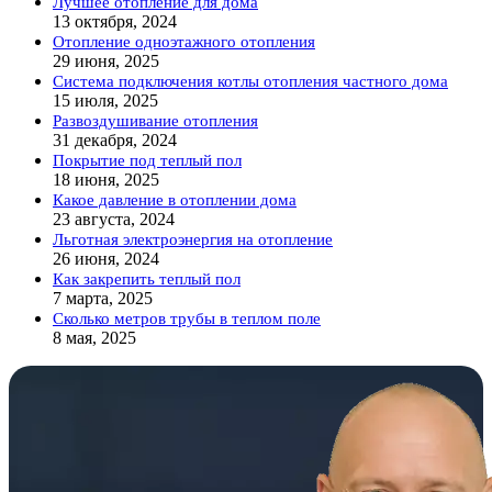
Лучшее отопление для дома
13 октября, 2024
Отопление одноэтажного отопления
29 июня, 2025
Система подключения котлы отопления частного дома
15 июля, 2025
Развоздушивание отопления
31 декабря, 2024
Покрытие под теплый пол
18 июня, 2025
Какое давление в отоплении дома
23 августа, 2024
Льготная электроэнергия на отопление
26 июня, 2024
Как закрепить теплый пол
7 марта, 2025
Сколько метров трубы в теплом поле
8 мая, 2025