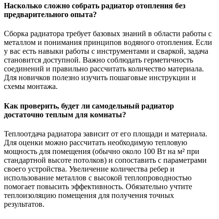
Насколько сложно собрать радиатор отопления без
предварительного опыта?
Сборка радиатора требует базовых знаний в области работы с
металлом и понимания принципов водяного отопления. Если
у вас есть навыки работы с инструментами и сваркой, задача
становится доступной. Важно соблюдать герметичность
соединений и правильно рассчитать количество материала.
Для новичков полезно изучить пошаговые инструкции и
схемы монтажа.
Как проверить, будет ли самодельный радиатор
достаточно теплым для комнаты?
Теплоотдача радиатора зависит от его площади и материала.
Для оценки можно рассчитать необходимую тепловую
мощность для помещения (обычно около 100 Вт на м² при
стандартной высоте потолков) и сопоставить с параметрами
своего устройства. Увеличение количества ребер и
использование металлов с высокой теплопроводностью
помогает повысить эффективность. Обязательно учтите
теплоизоляцию помещения для получения точных
результатов.