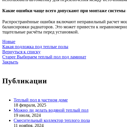
Какие ошибки чаще всего допускают при монтаже системы 
Распространённые ошибки включают неправильный расчет мощн
балансировки радиаторов. Это может привести к неравномер
тщательные расчёты перед установкой.
Новые
Какая подложка под теплые полы
Вернуться к списку
Старее
Выбираем теплый пол под ламинат
Закрыть
Публикации
Теплый пол в частном доме
18 февраля, 2025
Можно ли делать водяной теплый пол
19 июля, 2024
Смесительный коллектор теплого пола
11 ноября, 2024