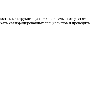
сть к конструкции разводки системы и отсутствие
екать квалифицированных специалистов и проводить