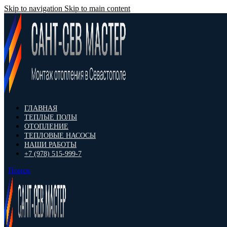
Skip to navigation
Skip to main content
ГЛАВНАЯ
ТЕПЛЫЕ ПОЛЫ
ОТОПЛЕНИЕ
ТЕПЛОВЫЕ НАСОСЫ
НАШИ РАБОТЫ
+7 (978) 515-999-7
Поиск