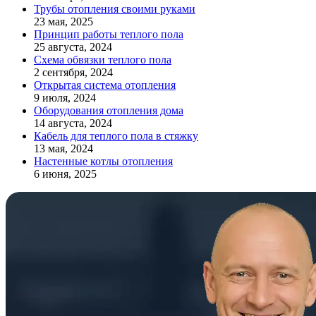
Трубы отопления своими руками
23 мая, 2025
Принцип работы теплого пола
25 августа, 2024
Схема обвязки теплого пола
2 сентября, 2024
Открытая система отопления
9 июля, 2024
Оборудования отопления дома
14 августа, 2024
Кабель для теплого пола в стяжку
13 мая, 2024
Настенные котлы отопления
6 июня, 2025