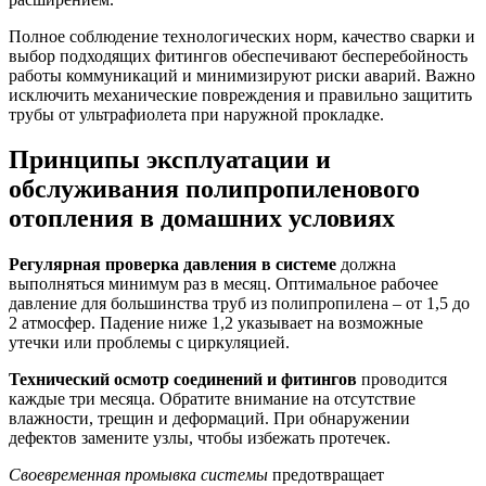
Полное соблюдение технологических норм, качество сварки и
выбор подходящих фитингов обеспечивают бесперебойность
работы коммуникаций и минимизируют риски аварий. Важно
исключить механические повреждения и правильно защитить
трубы от ультрафиолета при наружной прокладке.
Принципы эксплуатации и
обслуживания полипропиленового
отопления в домашних условиях
Регулярная проверка давления в системе
должна
выполняться минимум раз в месяц. Оптимальное рабочее
давление для большинства труб из полипропилена – от 1,5 до
2 атмосфер. Падение ниже 1,2 указывает на возможные
утечки или проблемы с циркуляцией.
Технический осмотр соединений и фитингов
проводится
каждые три месяца. Обратите внимание на отсутствие
влажности, трещин и деформаций. При обнаружении
дефектов замените узлы, чтобы избежать протечек.
Своевременная промывка системы
предотвращает