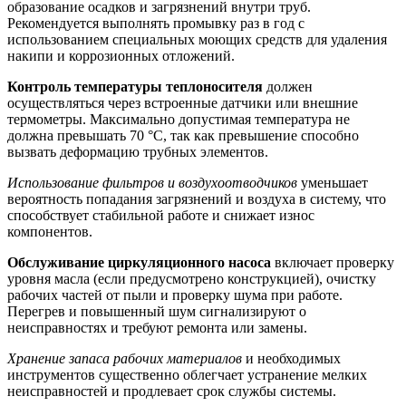
образование осадков и загрязнений внутри труб.
Рекомендуется выполнять промывку раз в год с
использованием специальных моющих средств для удаления
накипи и коррозионных отложений.
Контроль температуры теплоносителя
должен
осуществляться через встроенные датчики или внешние
термометры. Максимально допустимая температура не
должна превышать 70 °C, так как превышение способно
вызвать деформацию трубных элементов.
Использование фильтров и воздухоотводчиков
уменьшает
вероятность попадания загрязнений и воздуха в систему, что
способствует стабильной работе и снижает износ
компонентов.
Обслуживание циркуляционного насоса
включает проверку
уровня масла (если предусмотрено конструкцией), очистку
рабочих частей от пыли и проверку шума при работе.
Перегрев и повышенный шум сигнализируют о
неисправностях и требуют ремонта или замены.
Хранение запаса рабочих материалов
и необходимых
инструментов существенно облегчает устранение мелких
неисправностей и продлевает срок службы системы.