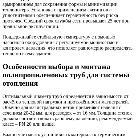
армированием для сохранения формы и минимизации
теплопотерь. Установка с применением фитингов с
уплотнителями обеспечивает герметичность без риска
протечек. Средний срок службы сети превышает 25 лет при
правильной эксплуатации.
Поддерживайте стабильную температуру с помощью
насосного оборудования с регулируемой мощностью и
контролем давления, что позволяет равномерно распределять
тепло по всему зданию.
Особенности выбора и монтажа
полипропиленовых труб для системы
отопления
Оптимальный диаметр труб определяется в зависимости от
расчётов тепловой нагрузки и протяжённости магистралей.
Обычно для магистральных веток применяют изделия с
сечением 20-32 мм, для разводок – от 16 мм. Толщина стенок
должна соответствовать рабочему давлению, рекомендуемый
класс – PN 20 или выше.
Важно учитывать устойчивость материала к термическим