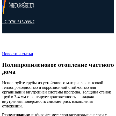
+7 (978) 515-999-7
Новости и статьи
Полипропиленовое отопление частного
дома
Используйте трубы из устойчивого материала с высокой
теплопроводностью и коррозионной стойкостью для
организации внутренней системы прогрева. Толщина стенок
труб в 3-4 мм гарантирует долговечность, а гладкая
внутренняя поверхность снижает риск накопления
отложений.
Рекомендация:
выбирайте металлопластиковые аналоги с