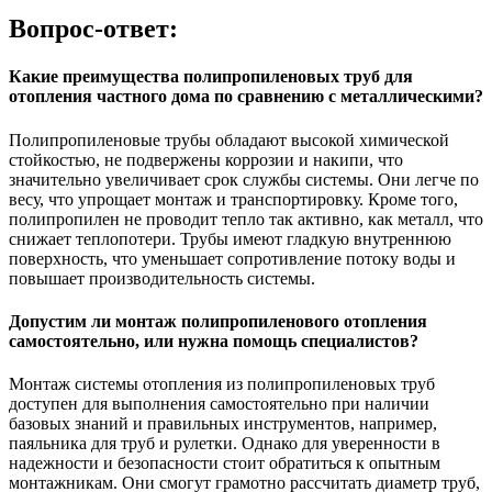
Вопрос-ответ:
Какие преимущества полипропиленовых труб для
отопления частного дома по сравнению с металлическими?
Полипропиленовые трубы обладают высокой химической
стойкостью, не подвержены коррозии и накипи, что
значительно увеличивает срок службы системы. Они легче по
весу, что упрощает монтаж и транспортировку. Кроме того,
полипропилен не проводит тепло так активно, как металл, что
снижает теплопотери. Трубы имеют гладкую внутреннюю
поверхность, что уменьшает сопротивление потоку воды и
повышает производительность системы.
Допустим ли монтаж полипропиленового отопления
самостоятельно, или нужна помощь специалистов?
Монтаж системы отопления из полипропиленовых труб
доступен для выполнения самостоятельно при наличии
базовых знаний и правильных инструментов, например,
паяльника для труб и рулетки. Однако для уверенности в
надежности и безопасности стоит обратиться к опытным
монтажникам. Они смогут грамотно рассчитать диаметр труб,