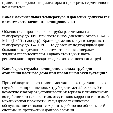
правильно подключить радиаторы и проверить герметичность
всей системы.
Какая максимальная температура и давление допускается
в системе отопления из полипропилена?
Обычно полипропиленовые трубы рассчитаны на
температуру до 90°C при постоянном давлении около 1,0–1,5
МПа (10-15 атмосфер). Кратковременно могут выдерживать
температуру до 95–110°C. Это делает их подходящими для
большинства домашних систем отопления с твердым и
жидким теплоносителем. Однако стоит учитывать
рекомендации производителя для конкретного типа труб.
Какой срок службы полипропиленовых труб для
отопления частного дома при правильной эксплуатации?
При соблюдении всех правил монтажа и эксплуатации срок
службы полипропиленовых труб достигает 25–30 лет. Это
возможно благодаря устойчивости материала к химическому
воздействию теплоносителя, отсутствию коррозии и высокой
механической прочности. Регулярное техническое
обслуживание позволит сохранить работоспособность всей
системы на протяжении долгого времени.