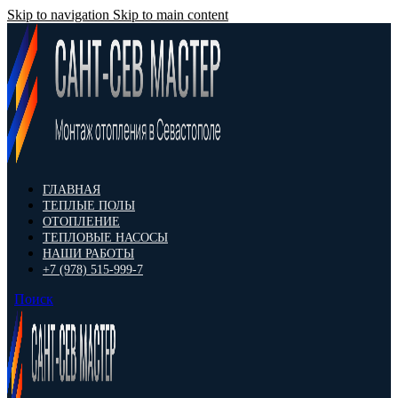
Skip to navigation
Skip to main content
ГЛАВНАЯ
ТЕПЛЫЕ ПОЛЫ
ОТОПЛЕНИЕ
ТЕПЛОВЫЕ НАСОСЫ
НАШИ РАБОТЫ
+7 (978) 515-999-7
Поиск