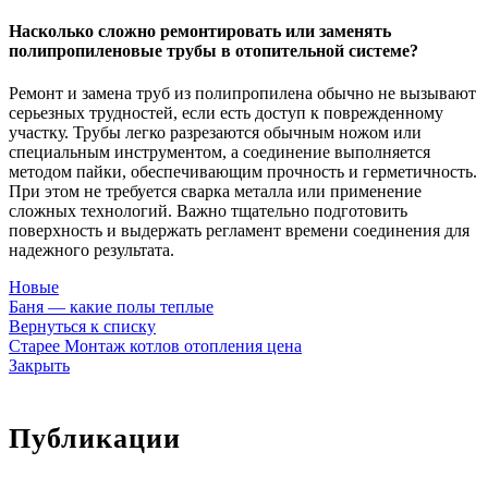
Насколько сложно ремонтировать или заменять
полипропиленовые трубы в отопительной системе?
Ремонт и замена труб из полипропилена обычно не вызывают
серьезных трудностей, если есть доступ к поврежденному
участку. Трубы легко разрезаются обычным ножом или
специальным инструментом, а соединение выполняется
методом пайки, обеспечивающим прочность и герметичность.
При этом не требуется сварка металла или применение
сложных технологий. Важно тщательно подготовить
поверхность и выдержать регламент времени соединения для
надежного результата.
Новые
Баня — какие полы теплые
Вернуться к списку
Старее
Монтаж котлов отопления цена
Закрыть
Публикации