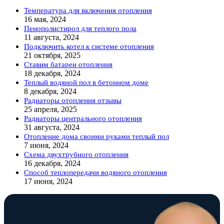
Температура для включения отопления
16 мая, 2024
Пенополистирол для теплого пола
11 августа, 2024
Подключить котел к системе отопления
21 октября, 2025
Ставим батареи отопления
18 декабря, 2024
Теплый водяной пол в бетонном доме
8 декабря, 2024
Радиаторы отопления отзывы
25 апреля, 2025
Радиаторы центрального отопления
31 августа, 2024
Отопление дома своими руками теплый пол
7 июня, 2024
Схема двухтрубного отопления
16 декабря, 2024
Способ теплопередачи водяного отопления
17 июня, 2024