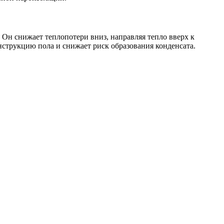
Он снижает теплопотери вниз, направляя тепло вверх к
нструкцию пола и снижает риск образования конденсата.