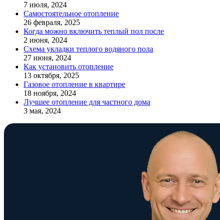
7 июля, 2024
Самостоятельное отопление
26 февраля, 2025
Когда можно включить теплый пол после
2 июня, 2024
Схема укладки теплого водяного пола
27 июня, 2024
Как установить отопление
13 октября, 2025
Газовое отопление в квартире
18 ноября, 2024
Лучшее отопление для частного дома
3 мая, 2024