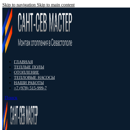
Skip to navigation
Skip to main content
ГЛАВНАЯ
ТЕПЛЫЕ ПОЛЫ
ОТОПЛЕНИЕ
ТЕПЛОВЫЕ НАСОСЫ
НАШИ РАБОТЫ
+7 (978) 515-999-7
Поиск