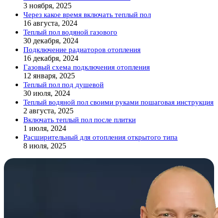
3 ноября, 2025
Через какое время включать теплый пол
16 августа, 2024
Теплый пол водяной газового
30 декабря, 2024
Подключение радиаторов отопления
16 декабря, 2024
Газовый схема подключения отопления
12 января, 2025
Теплый пол под душевой
30 июля, 2024
Теплый водяной пол своими руками пошаговая инструкция
2 августа, 2025
Включать теплый пол после плитки
1 июля, 2024
Расширительный для отопления открытого типа
8 июля, 2025