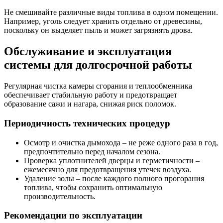
Не смешивайте различные виды топлива в одном помещении.
Например, уголь следует хранить отдельно от древесины,
поскольку он выделяет пыль и может загрязнять дрова.
Обслуживание и эксплуатация
системы для долгосрочной работы
Регулярная чистка камеры сгорания и теплообменника
обеспечивает стабильную работу и предотвращает
образование сажи и нагара, снижая риск поломок.
Периодичность технических процедур
Осмотр и очистка дымохода – не реже одного раза в год,
предпочтительно перед началом сезона.
Проверка уплотнителей дверцы и герметичности –
ежемесячно для предотвращения утечек воздуха.
Удаление золы – после каждого полного прогорания
топлива, чтобы сохранить оптимальную
производительность.
Рекомендации по эксплуатации