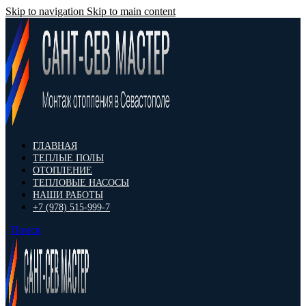
Skip to navigation
Skip to main content
ГЛАВНАЯ
ТЕПЛЫЕ ПОЛЫ
ОТОПЛЕНИЕ
ТЕПЛОВЫЕ НАСОСЫ
НАШИ РАБОТЫ
+7 (978) 515-999-7
Поиск