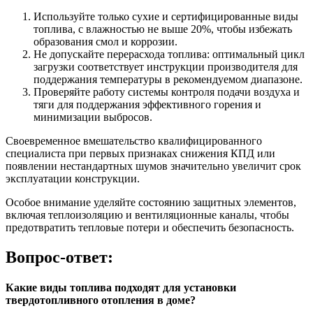
Используйте только сухие и сертифицированные виды
топлива, с влажностью не выше 20%, чтобы избежать
образования смол и коррозии.
Не допускайте перерасхода топлива: оптимальный цикл
загрузки соответствует инструкции производителя для
поддержания температуры в рекомендуемом диапазоне.
Проверяйте работу системы контроля подачи воздуха и
тяги для поддержания эффективного горения и
минимизации выбросов.
Своевременное вмешательство квалифицированного
специалиста при первых признаках снижения КПД или
появлении нестандартных шумов значительно увеличит срок
эксплуатации конструкции.
Особое внимание уделяйте состоянию защитных элементов,
включая теплоизоляцию и вентиляционные каналы, чтобы
предотвратить тепловые потери и обеспечить безопасность.
Вопрос-ответ:
Какие виды топлива подходят для установки
твердотопливного отопления в доме?