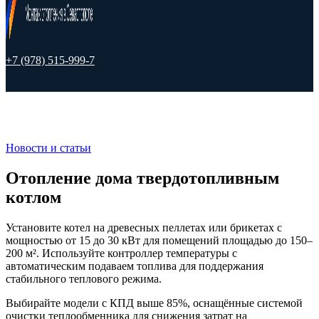
+7 (978) 515-999-7
Новости и статьи
Отопление дома твердотопливным
котлом
Установите котел на древесных пеллетах или брикетах с
мощностью от 15 до 30 кВт для помещений площадью до 150–
200 м². Используйте контроллер температуры с
автоматическим подаваем топлива для поддержания
стабильного теплового режима.
Выбирайте модели с КПД выше 85%, оснащённые системой
очистки теплообменника для снижения затрат на