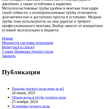
давлению, а также устойчивы к коррозии.
Металлопластиковые трубы удобны в монтаже благодаря
своей гибкости, а полипропиленовые трубы отличаются
долговечностью и достаточно просты в установке. Медные
трубы тоже используются, но они дорогие и требуют
профессионального монтажа. Выбор зависит от конкретных
условий эксплуатации и бюджета.
Новые
Мощность системы отопления
Вернуться к списку
Старее
Проверка теплого пола
Закрыть
Публикации
Укладка теплого пола цена за м2
24 июня, 2025
Объем воды в трубе теплого пола
25 ноября, 2024
Установка теплого пола