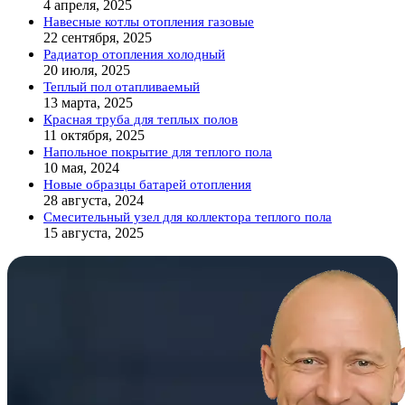
4 апреля, 2025
Навесные котлы отопления газовые
22 сентября, 2025
Радиатор отопления холодный
20 июля, 2025
Теплый пол отапливаемый
13 марта, 2025
Красная труба для теплых полов
11 октября, 2025
Напольное покрытие для теплого пола
10 мая, 2024
Новые образцы батарей отопления
28 августа, 2024
Смесительный узел для коллектора теплого пола
15 августа, 2025