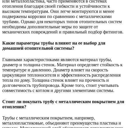
или металлопластика, часто применяются в системах
отопления благодаря своей гибкости и устойчивости к
высоким температурам. Они легче монтируются и менее
подвержены коррозии по сравнению с металлическими
трубами. Однако для некоторых типов отопительных систем
необходимы дополнительные меры по защите от
механических повреждений и правильный подбор фитингов.
Какие параметры трубы влияют на ее выбор для
домашней отопительной системы?
Главными характеристиками являются материал трубы,
диаметр и толщина стенок. Материал определяет стойкость к
температуре и давлению. Диаметр влияет на скорость
циркуляции теплоносителя и эффективность распределения
тепла по дому. Толщина стенок влияет на прочность и
долговечность трубопровода. Кроме того, стоит учитывать
совместимость с котлом и другими элементами системы.
Стоит ли покупать трубу с металлическим покрытием для
отопления?
Трубы с металлическим покрытием, например,
металлопластиковые, объединяют преимущества пластика и