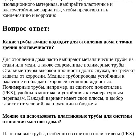
изоляционного материала, выбирайте эластичные и
влагоустойчивые варианты, чтобы предотвратить
конденсацию и коррозию.
Вопрос-ответ:
Какие трубы лучше подходят для отопления дома с точки
зрения долговечности?
Для отопления дома часто выбирают металлические трубы из
стали или меди, а также современные полимерные трубы.
Стальные трубы высокой прочности долго служат, но требуют
защиты от коррозии. Медные трубопроводы устойчивы к
ржавчине и обладают хорошей теплопроводностью.
Полимерные трубы, например, из сшитого полиэтилена
(PEX), удобны в монтаже и устойчивы к температурным
перепадам. Каждый вариант имеет свои плюсы, и выбор
зависит от условий эксплуатации и бюджета.
Можно ли использовать пластиковые трубы для системы
отопления частного дома?
Пластиковые трубы, особенно из сшитого полиэтилена (PEX)