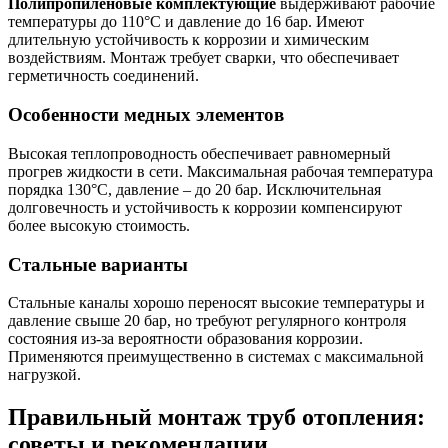
Полипропиленовые комплектующие
выдерживают рабочие
температуры до 110°C и давление до 16 бар. Имеют
длительную устойчивость к коррозии и химическим
воздействиям. Монтаж требует сварки, что обеспечивает
герметичность соединений.
Особенности медных элементов
Высокая теплопроводность обеспечивает равномерный
прогрев жидкости в сети. Максимальная рабочая температура
порядка 130°C, давление – до 20 бар. Исключительная
долговечность и устойчивость к коррозии компенсируют
более высокую стоимость.
Стальные варианты
Стальные каналы хорошо переносят высокие температуры и
давление свыше 20 бар, но требуют регулярного контроля
состояния из-за вероятности образования коррозии.
Применяются преимущественно в системах с максимальной
нагрузкой.
Правильный монтаж труб отопления:
советы и рекомендации