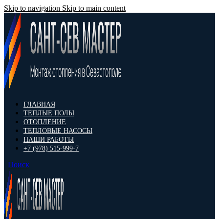
Skip to navigation
Skip to main content
ГЛАВНАЯ
ТЕПЛЫЕ ПОЛЫ
ОТОПЛЕНИЕ
ТЕПЛОВЫЕ НАСОСЫ
НАШИ РАБОТЫ
+7 (978) 515-999-7
Поиск