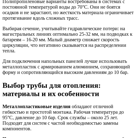
Полипропиленовые варианты востребованы в системах с
постоянной температурой воды до 70°C. Они не боятся
осадков и не зарастают, но жесткость материала ограничивает
протягивание вдоль сложных трасс.
Выбирая сечение, учитывайте гидравлические потери: на
магистральных линиях оптимально 25-32 мм, на подводках к
батареям – 16-20 мм. Малый диаметр снижает скорость
циркуляции, что негативно сказывается на распределении
тепла.
Для подключения напольных панелей лучше использовать
металлопластик с армированием алюминием, сохраняющий
форму и сопротивляющийся высоким давлениям до 10 бар.
Выбор трубы для отопления:
материалы и их особенности
Металлопластиковые изделия
обладают отличной
гибкостью и простотой монтажа. Рабочая температура до
95°C, давление до 10 бар. Срок службы – около 25 лет.
Подходят для систем с частой необходимостью замены
компонентов.