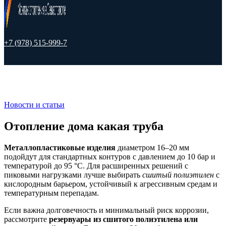
+7 (978) 515-999-7
Новости и статьи
Отопление дома какая труба
Металлопластиковые изделия
диаметром 16–20 мм
подойдут для стандартных контуров с давлением до 10 бар и
температурой до 95 °C. Для расширенных решений с
пиковыми нагрузками лучше выбирать
сшитый полиэтилен
с
кислородным барьером, устойчивый к агрессивным средам и
температурным перепадам.
Если важна долговечность и минимальный риск коррозии,
рассмотрите
резервуары из сшитого полиэтилена или