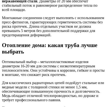
нержавеющей стали
. Диаметры от 20 мм обеспечат
стабильный поток и равномерное распределение тепла по
всей площади.
Монтажные соединения следует выполнять с использованием
пресс-фитингов, гарантирующих герметичность системы без
риска протечек. Длина отдельных участков не должна
превышать 5 метров без дополнительной поддержки для
предотвращения деформаций.
Отопление дома: какая труба лучше
выбрать
Оптимальный выбор – металлопластиковые изделия
диаметром 16-20 мм для системы с низкотемпературным
теплоносителем. Они устойчивы к коррозии, гибкие и просты
в монтаже, что снижает риск протечек.
Для классических радиаторных цепей подойдут стальные или
медные модели с толщиной стенки не менее 1,5 мм,
обеспечивающие повышенную прочность и долговечность.
Медь обладает отличной теплопроводностью, но дороже и
требует профессионального паяния.