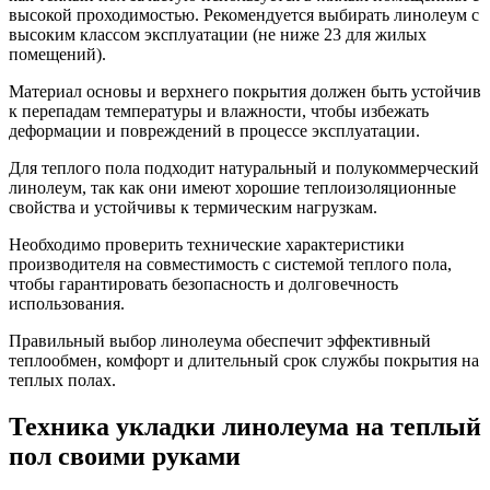
высокой проходимостью. Рекомендуется выбирать линолеум с
высоким классом эксплуатации (не ниже 23 для жилых
помещений).
Материал основы и верхнего покрытия должен быть устойчив
к перепадам температуры и влажности, чтобы избежать
деформации и повреждений в процессе эксплуатации.
Для теплого пола подходит натуральный и полукоммерческий
линолеум, так как они имеют хорошие теплоизоляционные
свойства и устойчивы к термическим нагрузкам.
Необходимо проверить технические характеристики
производителя на совместимость с системой теплого пола,
чтобы гарантировать безопасность и долговечность
использования.
Правильный выбор линолеума обеспечит эффективный
теплообмен, комфорт и длительный срок службы покрытия на
теплых полах.
Техника укладки линолеума на теплый
пол своими руками