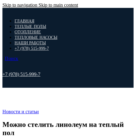
Skip to navigation
Skip to main content
ГЛАВНАЯ
ТЕПЛЫЕ ПОЛЫ
ОТОПЛЕНИЕ
ТЕПЛОВЫЕ НАСОСЫ
НАШИ РАБОТЫ
+7 (978) 515-999-7
Поиск
+7 (978) 515-999-7
Новости и статьи
Можно стелить линолеум на теплый
пол