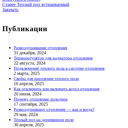
Старее
Теплый пол встраиваемый
Закрыть
Публикации
Развоздушивание отопления
31 декабря, 2024
Терморегулятор для радиатора отопления
22 августа, 2024
Подключение теплого пола к системе отопления
2 марта, 2025
Скобы для крепления теплого пола
16 апреля, 2025
Как отключить или включить котел отопления
20 июня, 2024
Почему отопление холодное
17 сентября, 2025
Развоздушивают отопление — как и когда?
29 мая, 2024
Теплый пол на деревянном поле
30 апреля, 2025