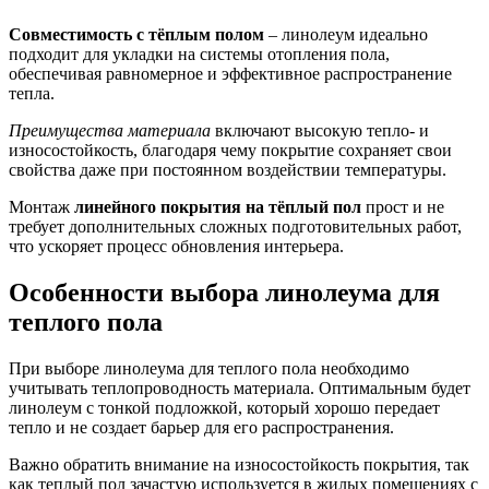
Совместимость с тёплым полом
– линолеум идеально
подходит для укладки на системы отопления пола,
обеспечивая равномерное и эффективное распространение
тепла.
Преимущества материала
включают высокую тепло- и
износостойкость, благодаря чему покрытие сохраняет свои
свойства даже при постоянном воздействии температуры.
Монтаж
линейного покрытия на тёплый пол
прост и не
требует дополнительных сложных подготовительных работ,
что ускоряет процесс обновления интерьера.
Особенности выбора линолеума для
теплого пола
При выборе линолеума для теплого пола необходимо
учитывать теплопроводность материала. Оптимальным будет
линолеум с тонкой подложкой, который хорошо передает
тепло и не создает барьер для его распространения.
Важно обратить внимание на износостойкость покрытия, так
как теплый пол зачастую используется в жилых помещениях с