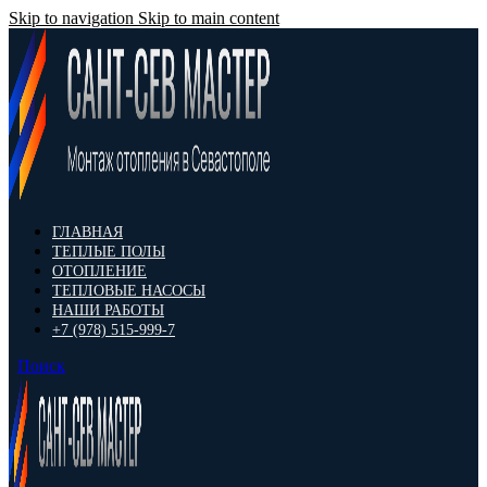
Skip to navigation
Skip to main content
ГЛАВНАЯ
ТЕПЛЫЕ ПОЛЫ
ОТОПЛЕНИЕ
ТЕПЛОВЫЕ НАСОСЫ
НАШИ РАБОТЫ
+7 (978) 515-999-7
Поиск