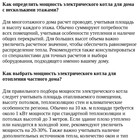
Как определить мощность электрического котла для дома
с несколькими этажами?
Для многоэтажного дома расчет проводят, учитывая площадь
и высоту каждого этажа. Обычно суммируют потребности
всех помещений, учитывая особенности утепления и наличие
общих перекрытий. Для больших высот объема важно
увеличить расчетное значение, чтобы обеспечить равномерное
распределение тепла. Рекомендуется также консультироваться
со специалистами для точных расчетов и выбора
оборудования, подходящего именно вашему дому.
Как выбрать мощность электрического котла для
отопления частного дома?
Для правильного подбора мощности электрического котла
следует учитывать площадь отапливаемого помещения,
высоту потолков, теплоизоляцию стен и климатические
особенности региона. Обычно на 10 кв. м площади требуется
около 1 кВт мощности при стандартной теплоизоляции и
потолках высотой до 3 метров. Если здание плохо утеплено
или находится в холодной зоне, рекомендуют увеличить
мощность на 20-30%. Также важно учитывать наличие
дополнительных источников тепла, количество окон и тип