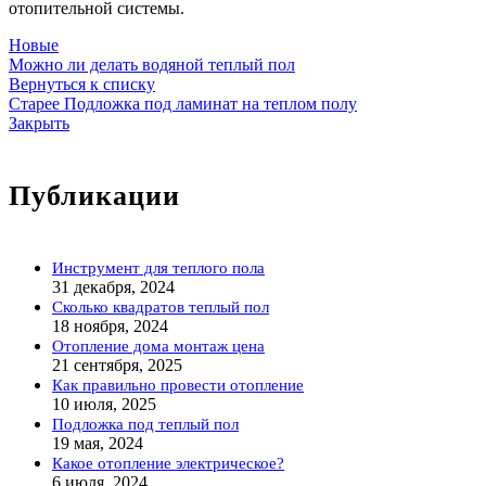
отопительной системы.
Новые
Можно ли делать водяной теплый пол
Вернуться к списку
Старее
Подложка под ламинат на теплом полу
Закрыть
Публикации
Инструмент для теплого пола
31 декабря, 2024
Сколько квадратов теплый пол
18 ноября, 2024
Отопление дома монтаж цена
21 сентября, 2025
Как правильно провести отопление
10 июля, 2025
Подложка под теплый пол
19 мая, 2024
Какое отопление электрическое?
6 июля, 2024