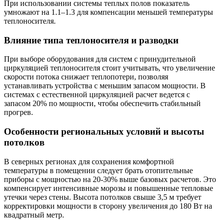
При использовании системы теплых полов показатель
умножают на 1.1–1.3 для компенсации меньшей температуры
теплоносителя.
Влияние типа теплоносителя и разводки
При выборе оборудования для систем с принудительной
циркуляцией теплоносителя стоит учитывать, что увеличение
скорости потока снижает теплопотери, позволяя
устанавливать устройства с меньшим запасом мощности. В
системах с естественной циркуляцией расчет ведется с
запасом 20% по мощности, чтобы обеспечить стабильный
прогрев.
Особенности региональных условий и высоты
потолков
В северных регионах для сохранения комфортной
температуры в помещении следует брать отопительные
приборы с мощностью на 20-30% выше базовых расчетов. Это
компенсирует интенсивные морозы и повышенные тепловые
утечки через стены. Высота потолков свыше 3,5 м требует
корректировки мощности в сторону увеличения до 180 Вт на
квадратный метр.