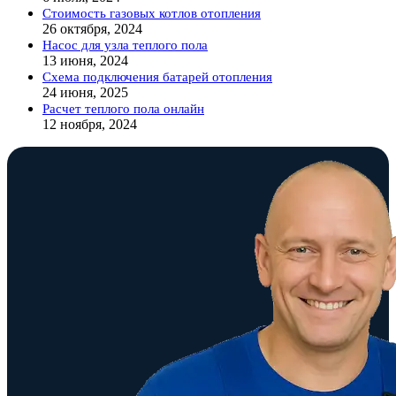
Стоимость газовых котлов отопления
26 октября, 2024
Насос для узла теплого пола
13 июня, 2024
Схема подключения батарей отопления
24 июня, 2025
Расчет теплого пола онлайн
12 ноября, 2024