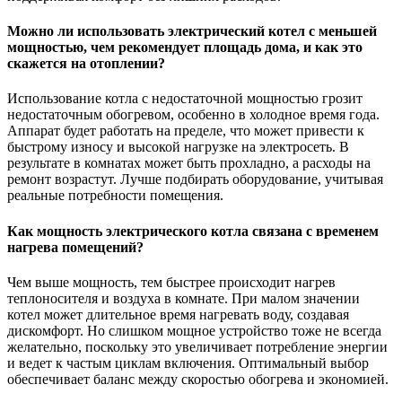
Можно ли использовать электрический котел с меньшей
мощностью, чем рекомендует площадь дома, и как это
скажется на отоплении?
Использование котла с недостаточной мощностью грозит
недостаточным обогревом, особенно в холодное время года.
Аппарат будет работать на пределе, что может привести к
быстрому износу и высокой нагрузке на электросеть. В
результате в комнатах может быть прохладно, а расходы на
ремонт возрастут. Лучше подбирать оборудование, учитывая
реальные потребности помещения.
Как мощность электрического котла связана с временем
нагрева помещений?
Чем выше мощность, тем быстрее происходит нагрев
теплоносителя и воздуха в комнате. При малом значении
котел может длительное время нагревать воду, создавая
дискомфорт. Но слишком мощное устройство тоже не всегда
желательно, поскольку это увеличивает потребление энергии
и ведет к частым циклам включения. Оптимальный выбор
обеспечивает баланс между скоростью обогрева и экономией.