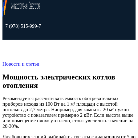
+7 (978) 515-999-7
Новости и статьи
Мощность электрических котлов
отопления
Рекомендуется рассчитывать емкость обогревательных
приборов исходя из 100 Вт на 1 м² площади с высотой
потолков до 2,7 метра. Например, для комнаты 20 м² нужно
устройство с показателем примерно 2 кВт. Если высота выше
или помещение плохо утеплено, стоит увеличить значение на
20-30%.
Для больших зданий выбирайте агрегаты с диапазоном от 5 до