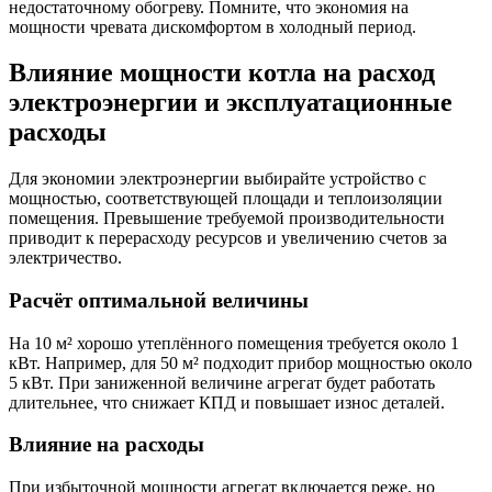
недостаточному обогреву. Помните, что экономия на
мощности чревата дискомфортом в холодный период.
Влияние мощности котла на расход
электроэнергии и эксплуатационные
расходы
Для экономии электроэнергии выбирайте устройство с
мощностью, соответствующей площади и теплоизоляции
помещения. Превышение требуемой производительности
приводит к перерасходу ресурсов и увеличению счетов за
электричество.
Расчёт оптимальной величины
На 10 м² хорошо утеплённого помещения требуется около 1
кВт. Например, для 50 м² подходит прибор мощностью около
5 кВт. При заниженной величине агрегат будет работать
длительнее, что снижает КПД и повышает износ деталей.
Влияние на расходы
При избыточной мощности агрегат включается реже, но