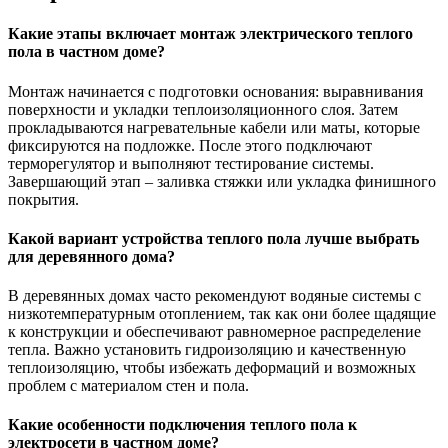
Какие этапы включает монтаж электрического теплого
пола в частном доме?
Монтаж начинается с подготовки основания: выравнивания
поверхности и укладки теплоизоляционного слоя. Затем
прокладываются нагревательные кабели или маты, которые
фиксируются на подложке. После этого подключают
терморегулятор и выполняют тестирование системы.
Завершающий этап – заливка стяжки или укладка финишного
покрытия.
Какой вариант устройства теплого пола лучше выбрать
для деревянного дома?
В деревянных домах часто рекомендуют водяные системы с
низкотемпературным отоплением, так как они более щадящие
к конструкции и обеспечивают равномерное распределение
тепла. Важно установить гидроизоляцию и качественную
теплоизоляцию, чтобы избежать деформаций и возможных
проблем с материалом стен и пола.
Какие особенности подключения теплого пола к
электросети в частном доме?