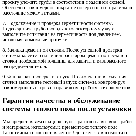
проекту уложите трубы в соответствии с заданной схемой.
Обеспечьте равномерное покрытие поверхности и правильное
расстояние между витками.
7. Подключение и проверка герметичности системы.
Подсоедините трубопроводы к коллекторному узлу и
выполните испытания на герметичность под давлением,
исключая возможные протечки.
8. Заливка цементной стяжки. После успешной проверки
системы залейте теплый пол раствором цементно-песчаной
стяжки необходимой толщины для защиты и равномерного
распределения тепла.
9. Финальная проверка и запуск. По окончании высыхания
стяжки выполните тестовый запуск системы, контролируя
равномерность нагрева и правильную работу всех элементов.
Гарантии качества и обслуживание
системы теплого пола после установки
Мы предоставляем официальную гарантию на все виды работ
и материалы, используемые при монтаже теплого пола.
Гарантийный срок составляет от 3 до 5 лет в зависимости от