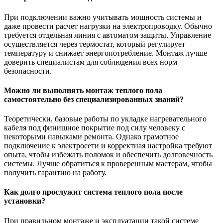
При подключении важно учитывать мощность системы и
даже провести расчет нагрузки на электропроводку. Обычно
требуется отдельная линия с автоматом защиты. Управление
осуществляется через термостат, который регулирует
температуру и снижает энергопотребление. Монтаж лучше
доверить специалистам для соблюдения всех норм
безопасности.
Можно ли выполнять монтаж теплого пола
самостоятельно без специализированных знаний?
Теоретически, базовые работы по укладке нагревательного
кабеля под финишное покрытие под силу человеку с
некоторыми навыками ремонта. Однако грамотное
подключение к электросети и корректная настройка требуют
опыта, чтобы избежать поломок и обеспечить долговечность
системы. Лучше обратиться к проверенным мастерам, чтобы
получить гарантию на работу.
Как долго прослужит система теплого пола после
установки?
При правильном монтаже и эксплуатации такой системе