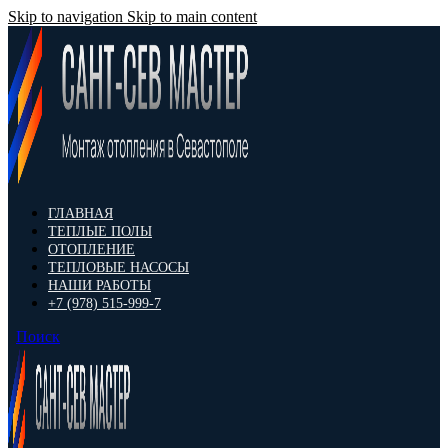
Skip to navigation
Skip to main content
ГЛАВНАЯ
ТЕПЛЫЕ ПОЛЫ
ОТОПЛЕНИЕ
ТЕПЛОВЫЕ НАСОСЫ
НАШИ РАБОТЫ
+7 (978) 515-999-7
Поиск