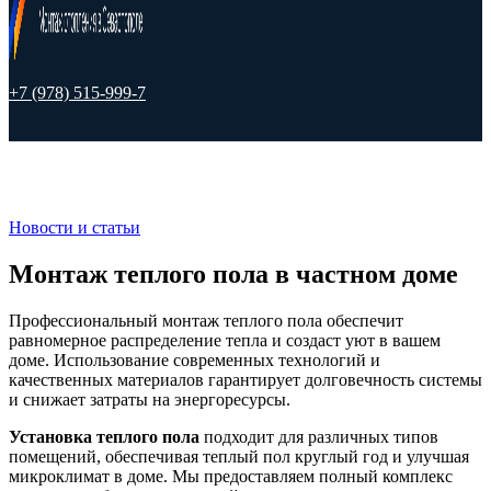
+7 (978) 515-999-7
Новости и статьи
Монтаж теплого пола в частном доме
Профессиональный монтаж теплого пола обеспечит
равномерное распределение тепла и создаст уют в вашем
доме. Использование современных технологий и
качественных материалов гарантирует долговечность системы
и снижает затраты на энергоресурсы.
Установка теплого пола
подходит для различных типов
помещений, обеспечивая теплый пол круглый год и улучшая
микроклимат в доме. Мы предоставляем полный комплекс