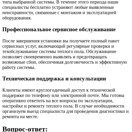
типа выбранной системы. В течение этого периода наши
специалисты бесплатно устраняют любые выявленные
неисправности, связанные с монтажом и эксплуатацией
оборудования.
Профессиональное сервисное обслуживание
После завершения установки вы получаете полный пакет
сервисных услуг, включающий регулярные проверки и
техобслуживание системы теплого пола. Обслуживание
позволяет своевременно выявлять и предотвращать
возможные сбои, обеспечивая долговечность и эффективную
работу системы.
Техническая поддержка и консультации
Клиенты имеют круглогодичный доступ к технической
поддержке по телефону или электронной почте. Мы готовы
оперативно ответить на все вопросы по эксплуатации,
настройке и ремонту теплого пола. В случае необходимости
организуем выезд специалиста для проведения диагностики и
ремонта на месте.
Вопрос-ответ: