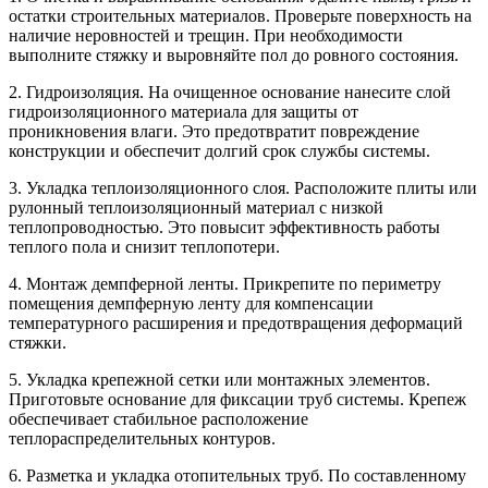
остатки строительных материалов. Проверьте поверхность на
наличие неровностей и трещин. При необходимости
выполните стяжку и выровняйте пол до ровного состояния.
2. Гидроизоляция. На очищенное основание нанесите слой
гидроизоляционного материала для защиты от
проникновения влаги. Это предотвратит повреждение
конструкции и обеспечит долгий срок службы системы.
3. Укладка теплоизоляционного слоя. Расположите плиты или
рулонный теплоизоляционный материал с низкой
теплопроводностью. Это повысит эффективность работы
теплого пола и снизит теплопотери.
4. Монтаж демпферной ленты. Прикрепите по периметру
помещения демпферную ленту для компенсации
температурного расширения и предотвращения деформаций
стяжки.
5. Укладка крепежной сетки или монтажных элементов.
Приготовьте основание для фиксации труб системы. Крепеж
обеспечивает стабильное расположение
теплораспределительных контуров.
6. Разметка и укладка отопительных труб. По составленному