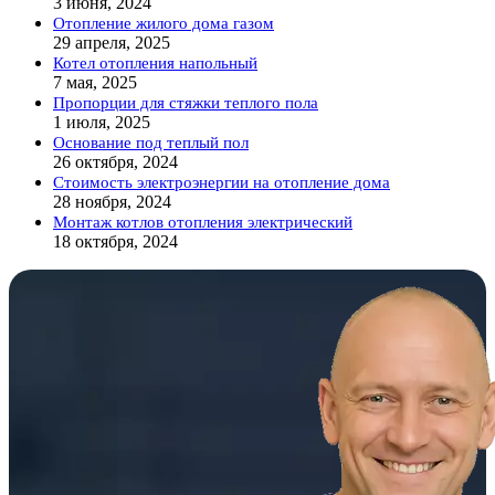
3 июня, 2024
Отопление жилого дома газом
29 апреля, 2025
Котел отопления напольный
7 мая, 2025
Пропорции для стяжки теплого пола
1 июля, 2025
Основание под теплый пол
26 октября, 2024
Стоимость электроэнергии на отопление дома
28 ноября, 2024
Монтаж котлов отопления электрический
18 октября, 2024