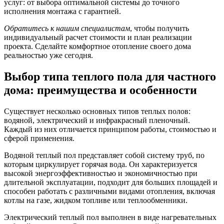
услуг: от выбора оптимальной системы до точного
исполнения монтажа с гарантией.
Обратитесь к нашим специалистам
, чтобы получить
индивидуальный расчет стоимости и план реализации
проекта. Сделайте комфортное отопление своего дома
реальностью уже сегодня.
Выбор типа теплого пола для частного
дома: преимущества и особенности
Существует несколько основных типов теплых полов:
водяной, электрический и инфракрасный пленочный.
Каждый из них отличается принципом работы, стоимостью и
сферой применения.
Водяной теплый пол представляет собой систему труб, по
которым циркулирует горячая вода. Он характеризуется
высокой энергоэффективностью и экономичностью при
длительной эксплуатации, подходит для больших площадей и
способен работать с различными видами отопления, включая
котлы на газе, жидком топливе или теплообменники.
Электрический теплый пол выполнен в виде нагревательных