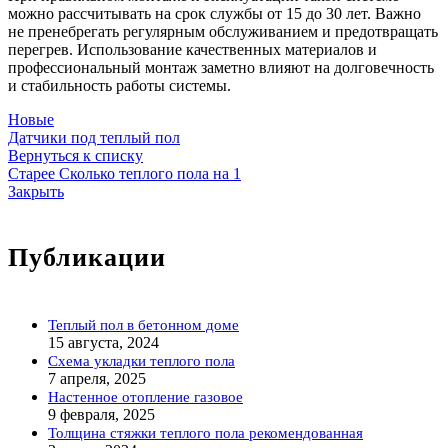
можно рассчитывать на срок службы от 15 до 30 лет. Важно
не пренебрегать регулярным обслуживанием и предотвращать
перегрев. Использование качественных материалов и
профессиональный монтаж заметно влияют на долговечность
и стабильность работы системы.
Новые
Датчики под теплый пол
Вернуться к списку
Старее
Сколько теплого пола на 1
Закрыть
Публикации
Теплый пол в бетонном доме
15 августа, 2024
Схема укладки теплого пола
7 апреля, 2025
Настенное отопление газовое
9 февраля, 2025
Толщина стяжки теплого пола рекомендованная