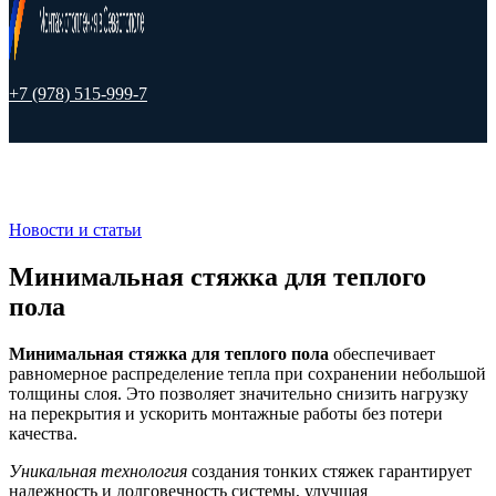
+7 (978) 515-999-7
Новости и статьи
Минимальная стяжка для теплого
пола
Минимальная стяжка для теплого пола
обеспечивает
равномерное распределение тепла при сохранении небольшой
толщины слоя. Это позволяет значительно снизить нагрузку
на перекрытия и ускорить монтажные работы без потери
качества.
Уникальная технология
создания тонких стяжек гарантирует
надежность и долговечность системы, улучшая