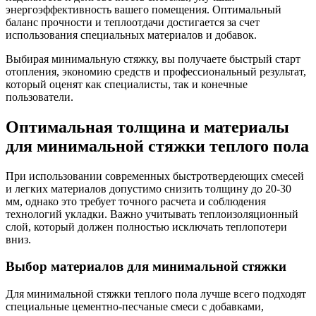
энергоэффективность вашего помещения. Оптимальный
баланс прочности и теплоотдачи достигается за счет
использования специальных материалов и добавок.
Выбирая минимальную стяжку, вы получаете быстрый старт
отопления, экономию средств и профессиональный результат,
который оценят как специалисты, так и конечные
пользователи.
Оптимальная толщина и материалы
для минимальной стяжки теплого пола
При использовании современных быстротвердеющих смесей
и легких материалов допустимо снизить толщину до 20-30
мм, однако это требует точного расчета и соблюдения
технологий укладки. Важно учитывать теплоизоляционный
слой, который должен полностью исключать теплопотери
вниз.
Выбор материалов для минимальной стяжки
Для минимальной стяжки теплого пола лучше всего подходят
специальные цементно-песчаные смеси с добавками,