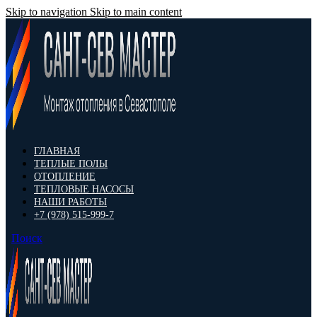
Skip to navigation
Skip to main content
ГЛАВНАЯ
ТЕПЛЫЕ ПОЛЫ
ОТОПЛЕНИЕ
ТЕПЛОВЫЕ НАСОСЫ
НАШИ РАБОТЫ
+7 (978) 515-999-7
Поиск