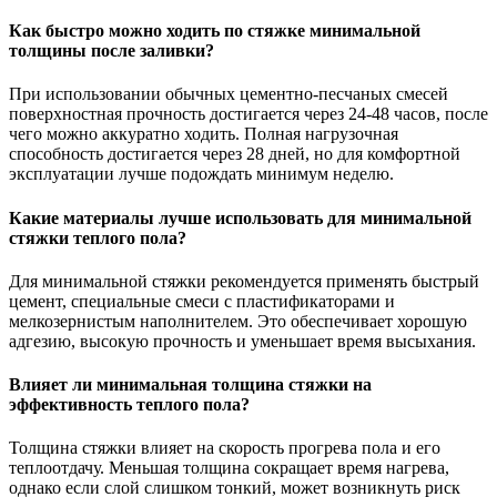
Как быстро можно ходить по стяжке минимальной
толщины после заливки?
При использовании обычных цементно-песчаных смесей
поверхностная прочность достигается через 24-48 часов, после
чего можно аккуратно ходить. Полная нагрузочная
способность достигается через 28 дней, но для комфортной
эксплуатации лучше подождать минимум неделю.
Какие материалы лучше использовать для минимальной
стяжки теплого пола?
Для минимальной стяжки рекомендуется применять быстрый
цемент, специальные смеси с пластификаторами и
мелкозернистым наполнителем. Это обеспечивает хорошую
адгезию, высокую прочность и уменьшает время высыхания.
Влияет ли минимальная толщина стяжки на
эффективность теплого пола?
Толщина стяжки влияет на скорость прогрева пола и его
теплоотдачу. Меньшая толщина сокращает время нагрева,
однако если слой слишком тонкий, может возникнуть риск