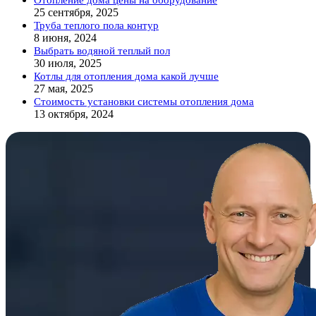
25 сентября, 2025
Труба теплого пола контур
8 июня, 2024
Выбрать водяной теплый пол
30 июля, 2025
Котлы для отопления дома какой лучше
27 мая, 2025
Стоимость установки системы отопления дома
13 октября, 2024