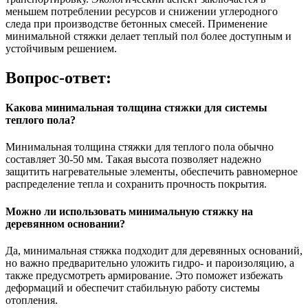
меньшем потреблении ресурсов и снижении углеродного
следа при производстве бетонных смесей. Применение
минимальной стяжки делает теплый пол более доступным и
устойчивым решением.
Вопрос-ответ:
Какова минимальная толщина стяжки для системы
теплого пола?
Минимальная толщина стяжки для теплого пола обычно
составляет 30-50 мм. Такая высота позволяет надежно
защитить нагревательные элементы, обеспечить равномерное
распределение тепла и сохранить прочность покрытия.
Можно ли использовать минимальную стяжку на
деревянном основании?
Да, минимальная стяжка подходит для деревянных оснований,
но важно предварительно уложить гидро- и пароизоляцию, а
также предусмотреть армирование. Это поможет избежать
деформаций и обеспечит стабильную работу системы
отопления.