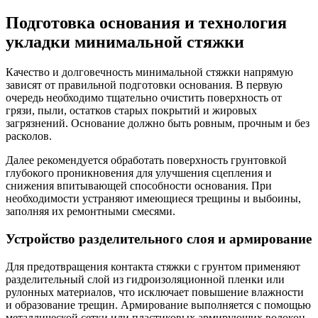
Подготовка основания и технология
укладки минимальной стяжки
Качество и долговечность минимальной стяжки напрямую
зависят от правильной подготовки основания. В первую
очередь необходимо тщательно очистить поверхность от
грязи, пыли, остатков старых покрытий и жировых
загрязнений. Основание должно быть ровным, прочным и без
расколов.
Далее рекомендуется обработать поверхность грунтовкой
глубокого проникновения для улучшения сцепления и
снижения впитывающей способности основания. При
необходимости устраняют имеющиеся трещины и выбоины,
заполняя их ремонтными смесями.
Устройство разделительного слоя и армирование
Для предотвращения контакта стяжки с грунтом применяют
разделительный слой из гидроизоляционной пленки или
рулонных материалов, что исключает повышение влажности
и образование трещин. Армирование выполняется с помощью
металлической сетки или пластиковых армирующих волокон,