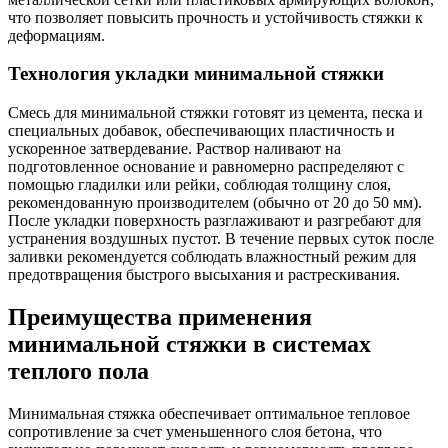
что позволяет повысить прочность и устойчивость стяжки к
деформациям.
Технология укладки минимальной стяжки
Смесь для минимальной стяжки готовят из цемента, песка и
специальных добавок, обеспечивающих пластичность и
ускоренное затвердевание. Раствор наливают на
подготовленное основание и равномерно распределяют с
помощью гладилки или рейки, соблюдая толщину слоя,
рекомендованную производителем (обычно от 20 до 50 мм).
После укладки поверхность разглаживают и разгребают для
устранения воздушных пустот. В течение первых суток после
заливки рекомендуется соблюдать влажностный режим для
предотвращения быстрого высыхания и растрескивания.
Преимущества применения
минимальной стяжки в системах
теплого пола
Минимальная стяжка обеспечивает оптимальное тепловое
сопротивление за счет уменьшенного слоя бетона, что