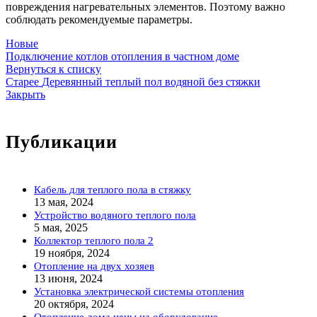
повреждения нагревательных элементов. Поэтому важно
соблюдать рекомендуемые параметры.
Новые
Подключение котлов отопления в частном доме
Вернуться к списку
Старее
Деревянный теплый пол водяной без стяжки
Закрыть
Публикации
Кабель для теплого пола в стяжку
13 мая, 2024
Устройство водяного теплого пола
5 мая, 2025
Коллектор теплого пола 2
19 ноября, 2024
Отопление на двух хозяев
13 июня, 2024
Установка электрической системы отопления
20 октября, 2024
Отопление дома цены на оборудование