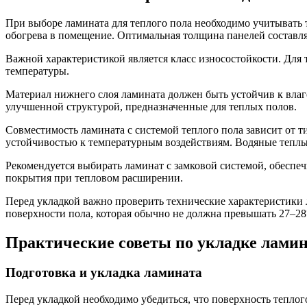
При выборе ламината для теплого пола необходимо учитывать 
обогрева в помещение. Оптимальная толщина панелей составляе
Важной характеристикой является класс износостойкости. Для 
температуры.
Материал нижнего слоя ламината должен быть устойчив к вла
улучшенной структурой, предназначенные для теплых полов.
Совместимость ламината с системой теплого пола зависит от 
устойчивостью к температурным воздействиям. Водяные теплы
Рекомендуется выбирать ламинат с замковой системой, обеспеч
покрытия при тепловом расширении.
Перед укладкой важно проверить технические характеристики 
поверхности пола, которая обычно не должна превышать 27–28
Практические советы по укладке ламин
Подготовка и укладка ламината
Перед укладкой необходимо убедиться, что поверхность теплог