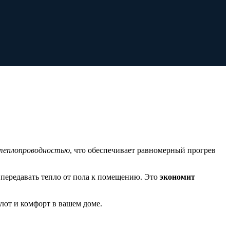
теплопроводностью
, что обеспечивает равномерный прогрев
передавать тепло от пола к помещению. Это
экономит
ют и комфорт в вашем доме.