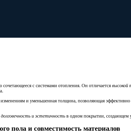
о сочетающееся с системами отопления. Он отличается
высокой 
а.
м изменениям и уменьшенная толщина, позволяющая эффективно 
 долговечность и эстетичность
в одном покрытии, создающем у
ого пола и совместимость материалов