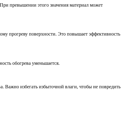
. При превышении этого значения материал может
ному прогреву поверхности. Это повышает эффективность
ность обогрева уменьшается.
ва. Важно избегать избыточной влаги, чтобы не повредить