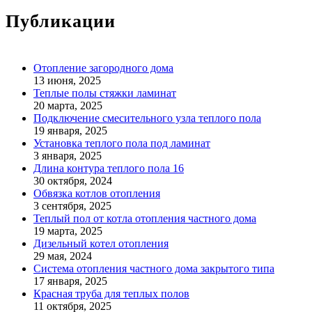
Публикации
Отопление загородного дома
13 июня, 2025
Теплые полы стяжки ламинат
20 марта, 2025
Подключение смесительного узла теплого пола
19 января, 2025
Установка теплого пола под ламинат
3 января, 2025
Длина контура теплого пола 16
30 октября, 2024
Обвязка котлов отопления
3 сентября, 2025
Теплый пол от котла отопления частного дома
19 марта, 2025
Дизельный котел отопления
29 мая, 2024
Система отопления частного дома закрытого типа
17 января, 2025
Красная труба для теплых полов
11 октября, 2025