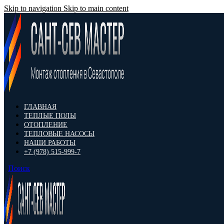
Skip to navigation
Skip to main content
ГЛАВНАЯ
ТЕПЛЫЕ ПОЛЫ
ОТОПЛЕНИЕ
ТЕПЛОВЫЕ НАСОСЫ
НАШИ РАБОТЫ
+7 (978) 515-999-7
Поиск