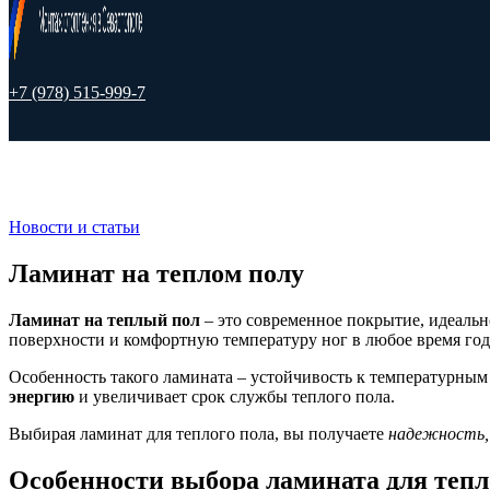
+7 (978) 515-999-7
Новости и статьи
Ламинат на теплом полу
Ламинат на теплый пол
– это современное покрытие, идеальн
поверхности и комфортную температуру ног в любое время год
Особенность такого ламината – устойчивость к температурны
энергию
и увеличивает срок службы теплого пола.
Выбирая ламинат для теплого пола, вы получаете
надежность,
Особенности выбора ламината для тепл