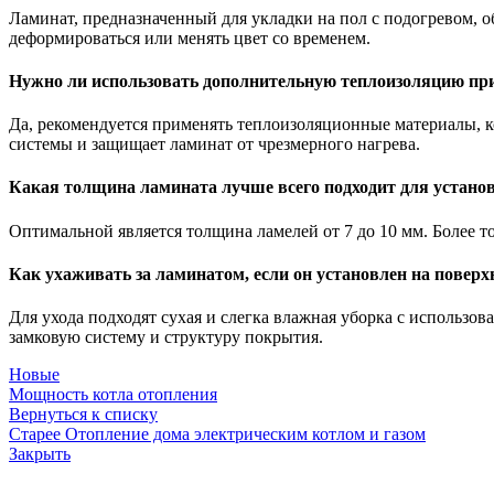
Ламинат, предназначенный для укладки на пол с подогревом, 
деформироваться или менять цвет со временем.
Нужно ли использовать дополнительную теплоизоляцию при
Да, рекомендуется применять теплоизоляционные материалы, 
системы и защищает ламинат от чрезмерного нагрева.
Какая толщина ламината лучше всего подходит для устано
Оптимальной является толщина ламелей от 7 до 10 мм. Более т
Как ухаживать за ламинатом, если он установлен на поверх
Для ухода подходят сухая и слегка влажная уборка с использо
замковую систему и структуру покрытия.
Новые
Мощность котла отопления
Вернуться к списку
Старее
Отопление дома электрическим котлом и газом
Закрыть