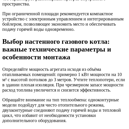
пространства.
При ограниченной площади рекомендуется компактное
устройство с электронным управлением и интегрированным
бойлером, позволяющее экономить место и обеспечивать
подачу горячей воды одновременно.
Выбор настенного газового котла:
важные технические параметры и
особенности монтажа
Определяйте мощность агрегата исходя из объёма
отапливаемых помещений: примерно 1 кВт мощности на 10
м² с высотой потолков до 3 метров. Учтите теплопотери, если
в здании плохая изоляция. При чрезмерном запасе мощности
расход топлива увеличится и снизится эффективность.
Обращайте внимание на тип теплообмена: одноконтурные
модели подойдут для чисто отопительного режима,
двухконтурные соединяют подачу горячей воды и тепловой
цикл, что избавит от необходимости установки
дополнительного оборудования.