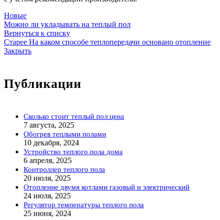
Новые
Можно ли укладывать на теплый пол
Вернуться к списку
Старее
На каком способе теплопередачи основано отопление
Закрыть
Публикации
Сколько стоит теплый пол цена
7 августа, 2025
Обогрев теплыми полами
10 декабря, 2024
Устройство теплого пола дома
6 апреля, 2025
Контроллер теплого пола
20 июля, 2025
Отопление двумя котлами газовый и электрический
24 июля, 2025
Регулятор температуры теплого пола
25 июня, 2024