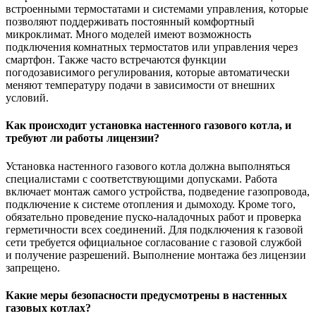
встроенными термостатами и системами управления, которые
позволяют поддерживать постоянный комфортный
микроклимат. Много моделей имеют возможность
подключения комнатных термостатов или управления через
смартфон. Также часто встречаются функции
погодозависимого регулирования, которые автоматически
меняют температуру подачи в зависимости от внешних
условий.
Как происходит установка настенного газового котла, и
требуют ли работы лицензии?
Установка настенного газового котла должна выполняться
специалистами с соответствующими допусками. Работа
включает монтаж самого устройства, подведение газопровода,
подключение к системе отопления и дымоходу. Кроме того,
обязательно проведение пуско-наладочных работ и проверка
герметичности всех соединений. Для подключения к газовой
сети требуется официальное согласование с газовой службой
и получение разрешений. Выполнение монтажа без лицензии
запрещено.
Какие меры безопасности предусмотрены в настенных
газовых котлах?