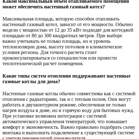
Какой максимальный объем отапливаемого помещения
может обеспечить настенный газовый котел?
Максимальная площадь, которую способен отапливать
настенный газовый котел, зависит от его мощности. Обычно
модели с мощностью от 12 до 35 кВт подходят для коттеджей
площадью от 80 до 300 квадратных метров. При выборе
важно учитывать не только площадь, но и уровень
теплоизоляции дома, высоту потолков и климатические
условия региона. Для точного расчета стоит
проконсультироваться со специалистом или провести
теплотехнический расчет помещения.
Какие типы систем отопления поддерживают настенные
газовые котлы для дома?
Настенные газовые котлы обычно совместимы как с системой
отопления с радиаторами, так и с теплым полом. Они могут
работать в двухконтурном режиме, обеспечивая не только
нагрев воздуха в доме, но и горячую воду для бытовых нужд.
При установке возможна интеграция с системой
автоматического управления температурой, что повышает
комфорт и экономичность. Важно правильно подобрать схему
монтажа и выполнить подключение к существующей системе
с учетом рекомендаций производителя.