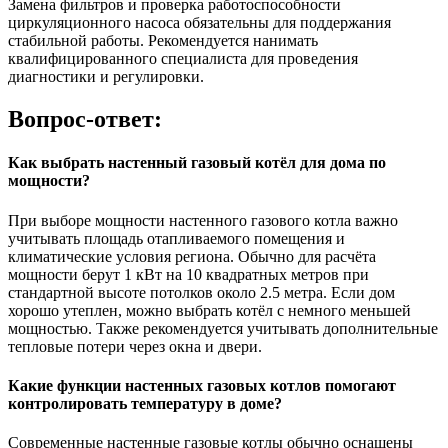
Замена фильтров и проверка работоспособности
циркуляционного насоса обязательны для поддержания
стабильной работы. Рекомендуется нанимать
квалифицированного специалиста для проведения
диагностики и регулировки.
Вопрос-ответ:
Как выбрать настенный газовый котёл для дома по
мощности?
При выборе мощности настенного газового котла важно
учитывать площадь отапливаемого помещения и
климатические условия региона. Обычно для расчёта
мощности берут 1 кВт на 10 квадратных метров при
стандартной высоте потолков около 2.5 метра. Если дом
хорошо утеплен, можно выбрать котёл с немного меньшей
мощностью. Также рекомендуется учитывать дополнительные
тепловые потери через окна и двери.
Какие функции настенных газовых котлов помогают
контролировать температуру в доме?
Современные настенные газовые котлы обычно оснащены