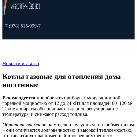
+7 (978) 515-999-7
Новости и статьи
Котлы газовые для отопления дома
настенные
Рекомендуется
приобретать приборы с модуляционной
горелкой мощностью от 12 до 24 кВт для площадей 60–120 м².
Такие аппараты обеспечивают плавное регулирование
температуры и снижают расход топлива.
Обратите внимание
на модели с чугунным теплообменником
– они отличаются долговечностью и высокой теплоемкостью,
что гарантирует равномерный прогрев внутреннего