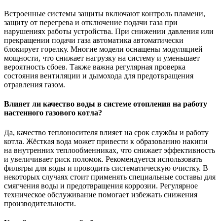
Встроенные системы защиты включают контроль пламени,
защиту от перегрева и отключение подачи газа при
нарушениях работы устройства. При снижении давления или
прекращении подачи газа автоматика автоматически
блокирует горелку. Многие модели оснащены модуляцией
мощности, что снижает нагрузку на систему и уменьшает
вероятность сбоев. Также важна регулярная проверка
состояния вентиляции и дымохода для предотвращения
отравления газом.
Влияет ли качество воды в системе отопления на работу
настенного газового котла?
Да, качество теплоносителя влияет на срок службы и работу
котла. Жёсткая вода может привести к образованию накипи
на внутренних теплообменниках, что снижает эффективность
и увеличивает риск поломок. Рекомендуется использовать
фильтры для воды и проводить систематическую очистку. В
некоторых случаях стоит применять специальные составы для
смягчения воды и предотвращения коррозии. Регулярное
техническое обслуживание помогает избежать снижения
производительности.