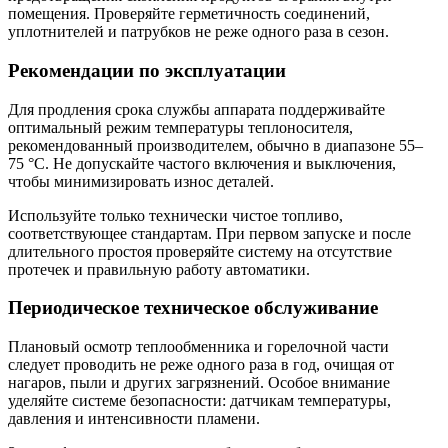
помещения. Проверяйте герметичность соединений,
уплотнителей и патрубков не реже одного раза в сезон.
Рекомендации по эксплуатации
Для продления срока службы аппарата поддерживайте
оптимальный режим температуры теплоносителя,
рекомендованный производителем, обычно в диапазоне 55–
75 °C. Не допускайте частого включения и выключения,
чтобы минимизировать износ деталей.
Используйте только технически чистое топливо,
соответствующее стандартам. При первом запуске и после
длительного простоя проверяйте систему на отсутствие
протечек и правильную работу автоматики.
Периодическое техническое обслуживание
Плановый осмотр теплообменника и горелочной части
следует проводить не реже одного раза в год, очищая от
нагаров, пыли и других загрязнений. Особое внимание
уделяйте системе безопасности: датчикам температуры,
давления и интенсивности пламени.