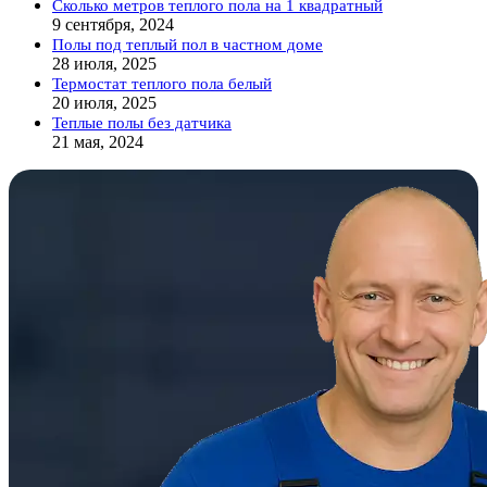
Сколько метров теплого пола на 1 квадратный
9 сентября, 2024
Полы под теплый пол в частном доме
28 июля, 2025
Термостат теплого пола белый
20 июля, 2025
Теплые полы без датчика
21 мая, 2024