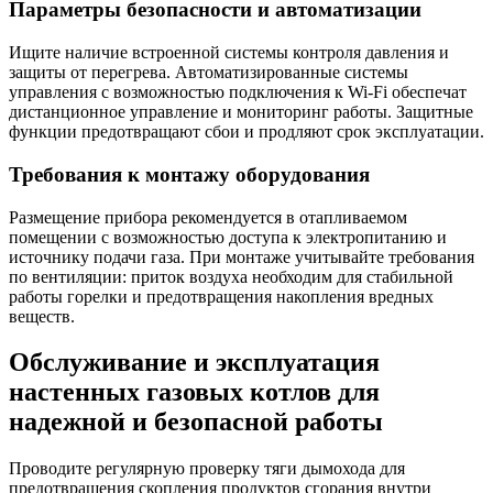
Параметры безопасности и автоматизации
Ищите наличие встроенной системы контроля давления и
защиты от перегрева. Автоматизированные системы
управления с возможностью подключения к Wi-Fi обеспечат
дистанционное управление и мониторинг работы. Защитные
функции предотвращают сбои и продляют срок эксплуатации.
Требования к монтажу оборудования
Размещение прибора рекомендуется в отапливаемом
помещении с возможностью доступа к электропитанию и
источнику подачи газа. При монтаже учитывайте требования
по вентиляции: приток воздуха необходим для стабильной
работы горелки и предотвращения накопления вредных
веществ.
Обслуживание и эксплуатация
настенных газовых котлов для
надежной и безопасной работы
Проводите регулярную проверку тяги дымохода для
предотвращения скопления продуктов сгорания внутри