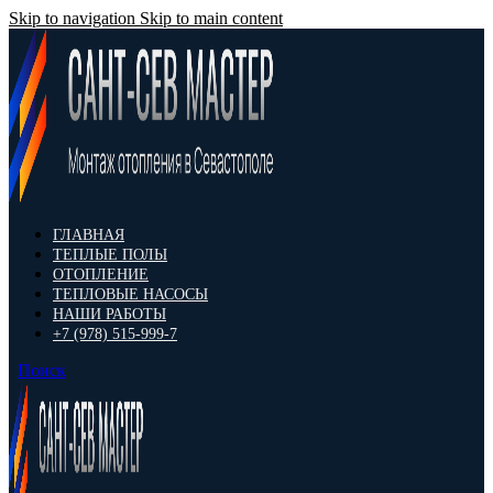
Skip to navigation
Skip to main content
ГЛАВНАЯ
ТЕПЛЫЕ ПОЛЫ
ОТОПЛЕНИЕ
ТЕПЛОВЫЕ НАСОСЫ
НАШИ РАБОТЫ
+7 (978) 515-999-7
Поиск