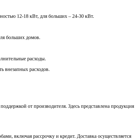
остью 12-18 кВт, для больших – 24-30 кВт.
для больших домов.
олнительные расходы.
ть внезапных расходов.
поддержкой от производителя. Здесь представлена продукция
ами, включая рассрочку и кредит. Доставка осуществляется