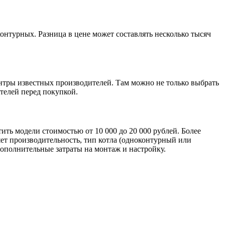
онтурных. Разница в цене может составлять несколько тысяч
тры известных производителей. Там можно не только выбрать
телей перед покупкой.
ить модели стоимостью от 10 000 до 20 000 рублей. Более
ет производительность, тип котла (одноконтурный или
дополнительные затраты на монтаж и настройку.