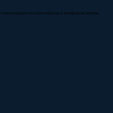
те консультацию по всем вопросам в телефонном режиме.