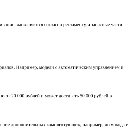
вание выполняются согласно регламенту, а запасные части
ериалов. Например, модели с автоматическим управлением и
 от 20 000 рублей и может достигать 50 000 рублей в
ретение дополнительных комплектующих, например, дымохода и