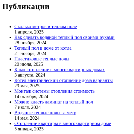
Публикации
Сколько метров в теплом поле
1 апреля, 2025
Как сделать водяной теплый пол своими руками
28 ноября, 2024
Теплый пол в доме от котла
21 ноября, 2024
Пластиковые теплые полы
20 июля, 2025
Какое отопление в многоквартирных домах
3 августа, 2024
Котел электрический отопление дома варианты
29 мая, 2025
Монтаж системы отопления стоимость
14 октября, 2024
Можно класть ламинат на теплый пол
7 июля, 2024
Водяные теплые полы за метр
14 мая, 2024
Отопление квартиры в многоквартирном доме
5 января, 2025