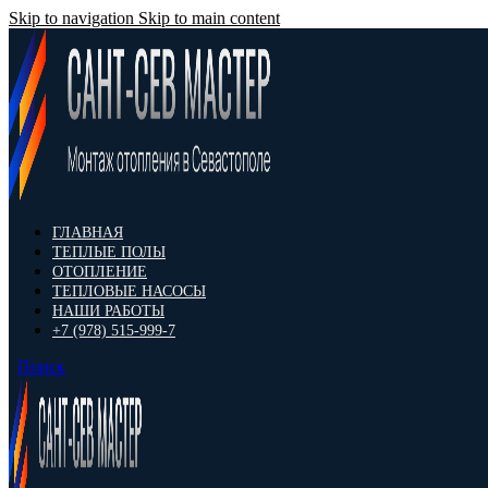
Skip to navigation
Skip to main content
ГЛАВНАЯ
ТЕПЛЫЕ ПОЛЫ
ОТОПЛЕНИЕ
ТЕПЛОВЫЕ НАСОСЫ
НАШИ РАБОТЫ
+7 (978) 515-999-7
Поиск