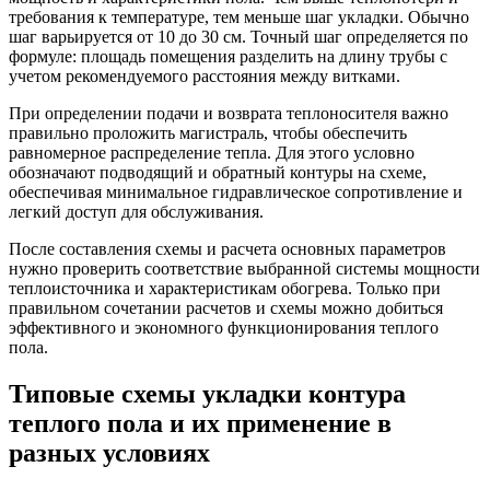
требования к температуре, тем меньше шаг укладки. Обычно
шаг варьируется от 10 до 30 см. Точный шаг определяется по
формуле: площадь помещения разделить на длину трубы с
учетом рекомендуемого расстояния между витками.
При определении подачи и возврата теплоносителя важно
правильно проложить магистраль, чтобы обеспечить
равномерное распределение тепла. Для этого условно
обозначают подводящий и обратный контуры на схеме,
обеспечивая минимальное гидравлическое сопротивление и
легкий доступ для обслуживания.
После составления схемы и расчета основных параметров
нужно проверить соответствие выбранной системы мощности
теплоисточника и характеристикам обогрева. Только при
правильном сочетании расчетов и схемы можно добиться
эффективного и экономного функционирования теплого
пола.
Типовые схемы укладки контура
теплого пола и их применение в
разных условиях