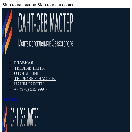
Skip to navigation
Skip to main content
ГЛАВНАЯ
ТЕПЛЫЕ ПОЛЫ
ОТОПЛЕНИЕ
ТЕПЛОВЫЕ НАСОСЫ
НАШИ РАБОТЫ
+7 (978) 515-999-7
Поиск