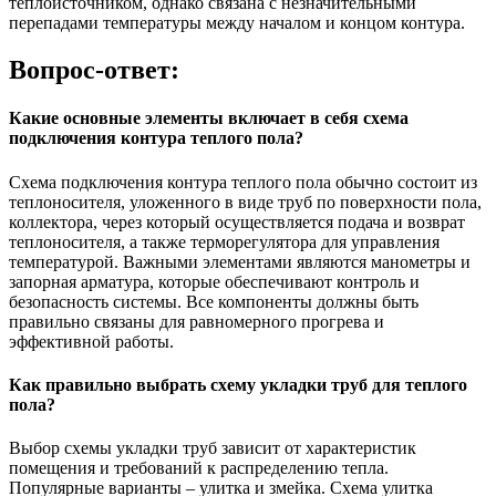
теплоисточником, однако связана с незначительными
перепадами температуры между началом и концом контура.
Вопрос-ответ:
Какие основные элементы включает в себя схема
подключения контура теплого пола?
Схема подключения контура теплого пола обычно состоит из
теплоносителя, уложенного в виде труб по поверхности пола,
коллектора, через который осуществляется подача и возврат
теплоносителя, а также терморегулятора для управления
температурой. Важными элементами являются манометры и
запорная арматура, которые обеспечивают контроль и
безопасность системы. Все компоненты должны быть
правильно связаны для равномерного прогрева и
эффективной работы.
Как правильно выбрать схему укладки труб для теплого
пола?
Выбор схемы укладки труб зависит от характеристик
помещения и требований к распределению тепла.
Популярные варианты – улитка и змейка. Схема улитка