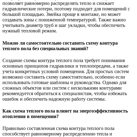
позволяет равномерно распределять тепло и снижает
гидравлические потери, поэтому подходит для помещений с
большой площадью. Змейка проще в монтаже, но может
создавать зоны с пониженной температурой. Также важно
учитывать диаметр труб и шаг укладки, чтобы обеспечить
нужный тепловой режим.
Можно ли самостоятельно составить схему контура
теплого пола без специальных знаний?
Создание схемы контура теплого пола требует понимания
основных принципов гидравлики и теплопередачи, а также
учета конкретных условий помещения. Для простых систем
возможно составить схему самостоятельно, особенно если
использовать готовые шаблоны и руководства. Однако для
сложных объектов или систем с несколькими контурами
рекомендуется обратиться к специалистам, чтобы избежать
ошибок и обеспечить надежную работу системы.
Как схема теплого пола влияет на энергоэффективность
отопления в помещении?
Правильно составленная схема контура теплого пола
способствует равномерному распределению тепла и