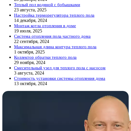
Теплый пол водяной с бобышками
23 августа, 2025
Настройка терморегулятора теплого пола
14 декабря, 2024
Монтаж котла отопления в доме
19 июля, 2025
Система отопления пола частного дома
22 сентября, 2024
Максимальная длина контура теплого пола
1 октября, 2025
Коллектор обратки теплого пола
29 ноября, 2024
Смесительный узел для теплого пола с насосом
3 августа, 2024
Стоимость установки системы отопления дома
13 октября, 2024