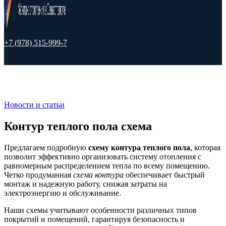
+7 (978) 515-999-7
Новости и статьи
Контур теплого пола схема
Предлагаем подробную
схему контура теплого пола
, которая
позволит эффективно организовать систему отопления с
равномерным распределением тепла по всему помещению.
Четко продуманная
схема контура
обеспечивает быстрый
монтаж и надежную работу, снижая затраты на
электроэнергию и обслуживание.
Наши схемы учитывают особенности различных типов
покрытий и помещений, гарантируя безопасность и