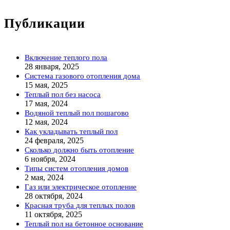
Публикации
Включение теплого пола
28 января, 2025
Система газового отопления дома
15 мая, 2025
Теплый пол без насоса
17 мая, 2024
Водяной теплый пол пошагово
12 мая, 2024
Как укладывать теплый пол
24 февраля, 2025
Сколько должно быть отопление
6 ноября, 2024
Типы систем отопления домов
2 мая, 2024
Газ или электрическое отопление
28 октября, 2024
Красная труба для теплых полов
11 октября, 2025
Теплый пол на бетонное основание