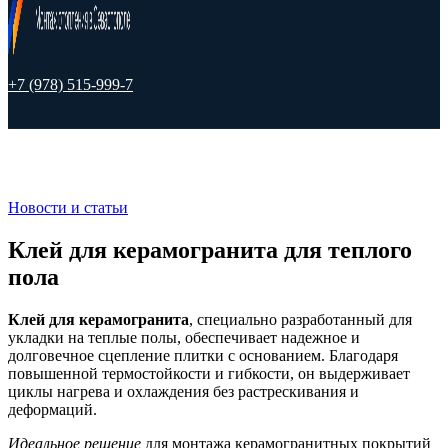
+7 (978) 515-999-7
Новости и статьи
Клей для керамогранита для теплого
пола
Клей для керамогранита
, специально разработанный для
укладки на теплые полы, обеспечивает надежное и
долговечное сцепление плитки с основанием. Благодаря
повышенной термостойкости и гибкости, он выдерживает
циклы нагрева и охлаждения без растрескивания и
деформаций.
Идеальное решение
для монтажа керамогранитных покрытий