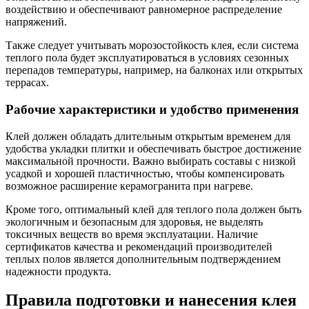
воздействию и обеспечивают равномерное распределение
напряжений.
Также следует учитывать морозостойкость клея, если система
теплого пола будет эксплуатироваться в условиях сезонных
перепадов температуры, например, на балконах или открытых
террасах.
Рабочие характеристики и удобство применения
Клей должен обладать длительным открытым временем для
удобства укладки плитки и обеспечивать быстрое достижение
максимальной прочности. Важно выбирать составы с низкой
усадкой и хорошей пластичностью, чтобы компенсировать
возможное расширение керамогранита при нагреве.
Кроме того, оптимальный клей для теплого пола должен быть
экологичным и безопасным для здоровья, не выделять
токсичных веществ во время эксплуатации. Наличие
сертификатов качества и рекомендаций производителей
теплых полов является дополнительным подтверждением
надежности продукта.
Правила подготовки и нанесения клея