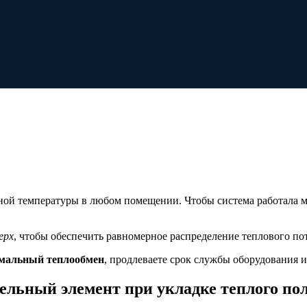
ной температуры в любом помещении. Чтобы система работала 
ерх
, чтобы обеспечить равномерное распределение теплового по
мальный теплообмен
, продлеваете срок службы оборудования и
ельный элемент при укладке теплого по