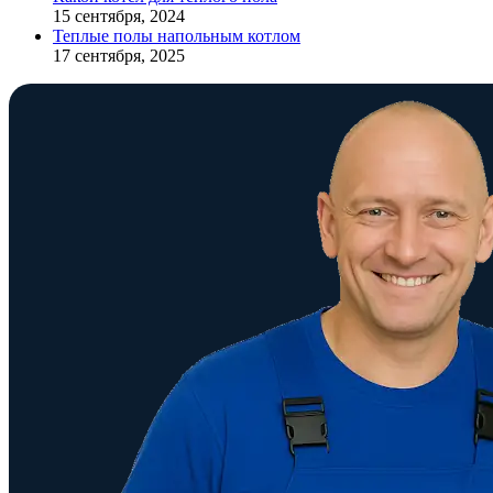
15 сентября, 2024
Теплые полы напольным котлом
17 сентября, 2025