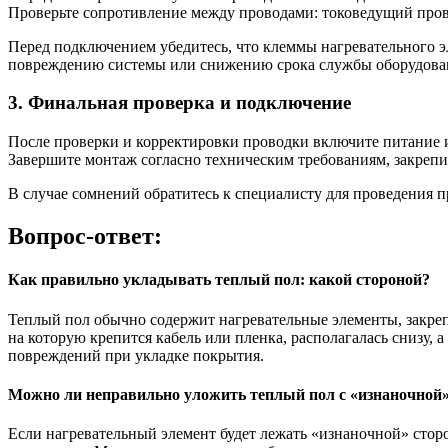
Проверьте сопротивление между проводами: токоведущий пров
Перед подключением убедитесь, что клеммы нагревательного 
повреждению системы или снижению срока службы оборудова
3. Финальная проверка и подключение
После проверки и корректировки проводки включите питание и
Завершите монтаж согласно техническим требованиям, закрепит
В случае сомнений обратитесь к специалисту для проведения 
Вопрос-ответ:
Как правильно укладывать теплый пол: какой стороной?
Теплый пол обычно содержит нагревательные элементы, закреп
на которую крепится кабель или пленка, располагалась снизу, 
повреждений при укладке покрытия.
Можно ли неправильно уложить теплый пол с «изнаночной»
Если нагревательный элемент будет лежать «изнаночной» сторон