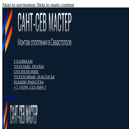
Skip to navigation
Skip to main content
ГЛАВНАЯ
ТЕПЛЫЕ ПОЛЫ
ОТОПЛЕНИЕ
ТЕПЛОВЫЕ НАСОСЫ
НАШИ РАБОТЫ
+7 (978) 515-999-7
Поиск