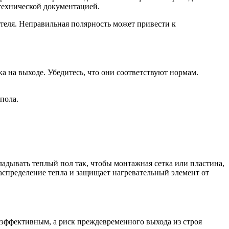
технической документацией.
теля. Неправильная полярность может привести к
 на выходе. Убедитесь, что они соответствуют нормам.
пола.
дывать теплый пол так, чтобы монтажная сетка или пластина,
распределение тепла и защищает нагревательный элемент от
е эффективным, а риск преждевременного выхода из строя