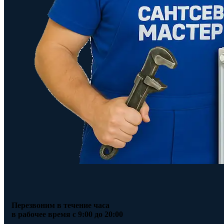
Перезвоним в течение часа
в рабочее время с 9:00 до 20:00