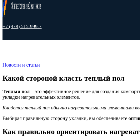
+7 (978) 515-999-7
Новости и статьи
Какой стороной класть теплый пол
Теплый пол
– это эффективное решение для создания комфорт
укладки нагревательных элементов.
Кладется теплый пол обычно нагревательными элементами вв
Выбирая правильную сторону укладки, вы обеспечиваете
опти
Как правильно ориентировать нагреват