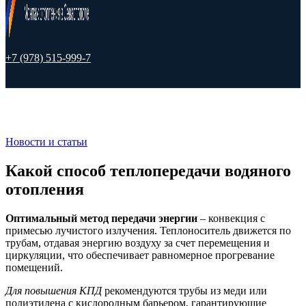
+7 (978) 515-999-7
Новости и статьи
Какой способ теплопередачи водяного
отопления
Оптимальный метод передачи энергии
– конвекция с
примесью лучистого излучения. Теплоноситель движется по
трубам, отдавая энергию воздуху за счет перемещения и
циркуляции, что обеспечивает равномерное прогревание
помещений.
Для повышения КПД
рекомендуются трубы из меди или
полиэтилена с кислородным барьером, гарантирующие