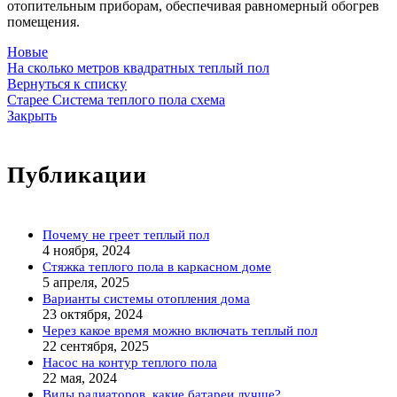
отопительным приборам, обеспечивая равномерный обогрев
помещения.
Новые
На сколько метров квадратных теплый пол
Вернуться к списку
Старее
Система теплого пола схема
Закрыть
Публикации
Почему не греет теплый пол
4 ноября, 2024
Стяжка теплого пола в каркасном доме
5 апреля, 2025
Варианты системы отопления дома
23 октября, 2024
Через какое время можно включать теплый пол
22 сентября, 2025
Насос на контур теплого пола
22 мая, 2024
Виды радиаторов, какие батареи лучше?