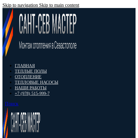
Skip to navigation
Skip to main content
ГЛАВНАЯ
ТЕПЛЫЕ ПОЛЫ
ОТОПЛЕНИЕ
ТЕПЛОВЫЕ НАСОСЫ
НАШИ РАБОТЫ
+7 (978) 515-999-7
Поиск