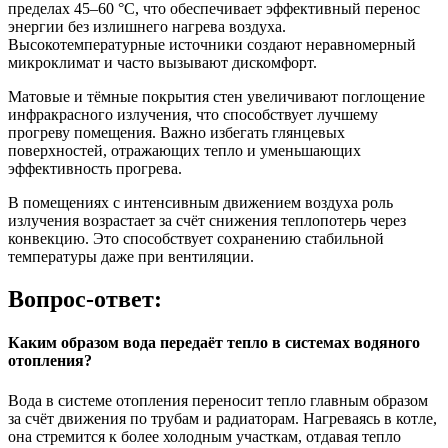
пределах 45–60 °C, что обеспечивает эффективный перенос
энергии без излишнего нагрева воздуха.
Высокотемпературные источники создают неравномерный
микроклимат и часто вызывают дискомфорт.
Матовые и тёмные покрытия стен увеличивают поглощение
инфракрасного излучения, что способствует лучшему
прогреву помещения. Важно избегать глянцевых
поверхностей, отражающих тепло и уменьшающих
эффективность прогрева.
В помещениях с интенсивным движением воздуха роль
излучения возрастает за счёт снижения теплопотерь через
конвекцию. Это способствует сохранению стабильной
температуры даже при вентиляции.
Вопрос-ответ:
Каким образом вода передаёт тепло в системах водяного
отопления?
Вода в системе отопления переносит тепло главным образом
за счёт движения по трубам и радиаторам. Нагреваясь в котле,
она стремится к более холодным участкам, отдавая тепло