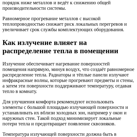
порядок ниже металлов и ведёт к снижению общей
производительности системы.
Равномерное прогревание металлов с высокой
теплопроводностью снижает риск локальных перегревов и
увеличивает срок службы комплектующих оборудования.
Как излучение влияет на
распределение тепла в помещении
Излучение обеспечивает нагревание поверхностей
помещения напрямую, минуя воздух, что создаёт равномерное
распределение тепла. Радиаторы и тёплые панели излучают
инфракрасные волны, которые прогревают предметы и стены,
а затем эти поверхности поддерживают температуру, отдавая
тепло в комнату.
Для улучшения комфорта рекомендуют использовать
элементы с большой площадью излучающей поверхности и
устанавливать их вблизи холодных зон, например у окон и
наружных стен. Такой подход минимизирует локальные
потери тепла и предотвращает появление сквозняков.
Температура излучающей поверхности должна быть в