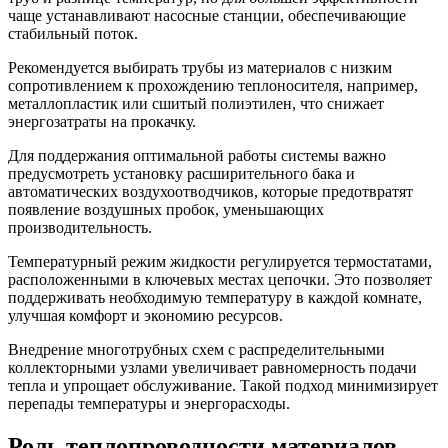
чаще устанавливают насосные станции, обеспечивающие
стабильный поток.
Рекомендуется выбирать трубы из материалов с низким
сопротивлением к прохождению теплоносителя, например,
металлопластик или сшитый полиэтилен, что снижает
энергозатраты на прокачку.
Для поддержания оптимальной работы системы важно
предусмотреть установку расширительного бака и
автоматических воздухоотводчиков, которые предотвратят
появление воздушных пробок, уменьшающих
производительность.
Температурный режим жидкости регулируется термостатами,
расположенными в ключевых местах цепочки. Это позволяет
поддерживать необходимую температуру в каждой комнате,
улучшая комфорт и экономию ресурсов.
Внедрение многотрубных схем с распределительными
коллекторными узлами увеличивает равномерность подачи
тепла и упрощает обслуживание. Такой подход минимизирует
перепады температуры и энергорасходы.
Роль теплопроводности материалов