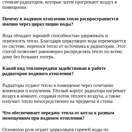
стенкам радиаторов, которые затем прогревают воздух в
помещении.
Почему в водяном отоплении тепло распространяется
именно через циркуляцию воды?
Вода обладает хорошей способностью удерживать и
переносить тепло. Благодаря циркуляции вода перемещается
по системе, перенося тепло от источника к радиаторам. Этот
способ позволяет равномерно распределять тепло по всему
дому без больших потерь.
Какой вид теплопередачи задействован в работе
радиаторов водяного отопления?
Радиаторы отдают тепло в помещение через сочетание
конвекции и излучения. Тёплый корпус радиатора нагревает
воздух в комнате, создавая поток тёплого воздуха, а также
излучает тепло непосредственно на предметы и стены.
Что обеспечивает передачу тепла от котла к разным
помещениям при водяном отоплении?
Основную роль играет циркуляция горячей воды по