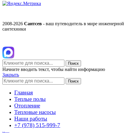
2008-2026
Сантсев
- ваш путеводитель в мире инженерной
сантехники
Поиск
Начните вводить текст, чтобы найти информацию
Закрыть
Поиск
Главная
Теплые полы
Отопление
Тепловые насосы
Наши работы
+7 (978) 515-999-7