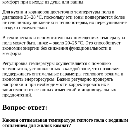
комфорт при выходе из душа или ванны.
Для кухни и коридоров достаточно температуры пола в
диапазоне 25–28 °C, поскольку эти зоны подвергаются более
интенсивному движению и теплопотерям, но пересушивание
воздуха нежелательно.
В технических и вспомогательных помещениях температура
пола может быть ниже – около 20–25 °C. Это способствует
экономии энергии без снижения функциональности и
комфорта.
Регулировка температуры осуществляется с помощью
термостатов, установленных в каждой зоне, что позволяет
поддерживать оптимальные параметры теплового режима и
экономить энергоресурсы. Важно регулярно проверять
настройки и при необходимости корректировать их в
зависимости от сезонных изменений и индивидуальных
предпочтений.
Вопрос-ответ:
Какова оптимальная температура теплого пола с водяным
отоплением для жилых комнат?