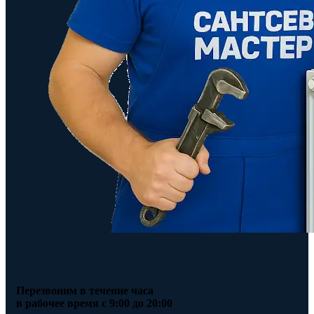
Перезвоним в течение часа
в рабочее время с 9:00 до 20:00