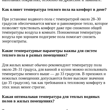
Как влияет температура теплого пола на комфорт в доме?
При установке водяного пола с температурой около 28–30
градусов обеспечивается мягкое и равномерное тепло, которое
позволяет чувствовать комфорт даже при снижении общей
температуры воздуха в комнате. Пониженная температура
воздуха при хорошем подогреве пола помогает снизить
энергозатраты.
Какие температурные параметры важны для систем
теплого пола в разных помещениях?
Для жилых комнат обычно рекомендуют температуру пола
около 28–31 градуса, для ванной и кухни можно использовать
температуры немного выше — до 33 градусов. В прихожих и
нежилых помещениях допускаются более высокие значения
(до 35 градусов), так как требования к тепловому комфорту в
этих зонах менее строгие.
Какая оптимальная температура для теплых водяных
полов в жилых помещениях?