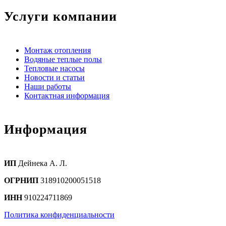
Услуги компании
Монтаж отопления
Водяные теплые полы
Тепловые насосы
Новости и статьи
Наши работы
Контактная информация
Информация
ИП
Дейнека А. Л.
ОГРНИП
318910200051518
ИНН
910224711869
Политика конфиденциальности