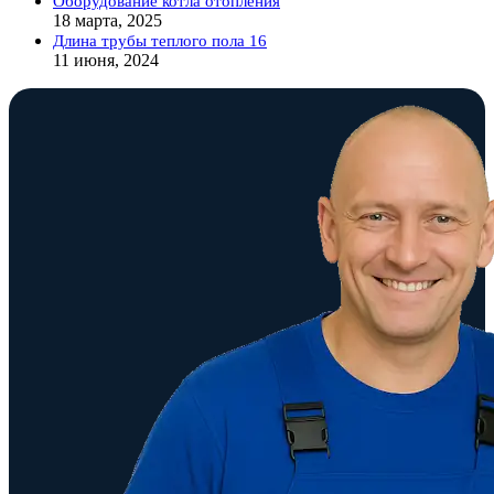
Оборудование котла отопления
18 марта, 2025
Длина трубы теплого пола 16
11 июня, 2024