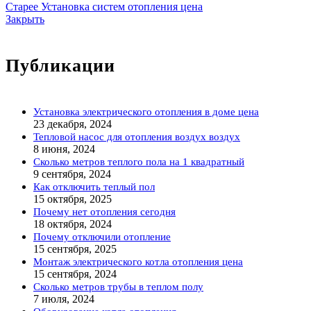
Старее
Установка систем отопления цена
Закрыть
Публикации
Установка электрического отопления в доме цена
23 декабря, 2024
Тепловой насос для отопления воздух воздух
8 июня, 2024
Сколько метров теплого пола на 1 квадратный
9 сентября, 2024
Как отключить теплый пол
15 октября, 2025
Почему нет отопления сегодня
18 октября, 2024
Почему отключили отопление
15 сентября, 2025
Монтаж электрического котла отопления цена
15 сентября, 2024
Сколько метров трубы в теплом полу
7 июля, 2024