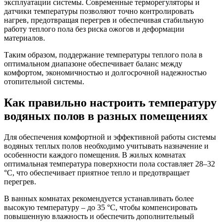
эксплуатации системы. Современные терморегуляторы и
датчики температуры позволяют точно контролировать
нагрев, предотвращая перегрев и обеспечивая стабильную
работу теплого пола без риска ожогов и деформации
материалов.
Таким образом, поддержание температуры теплого пола в
оптимальном диапазоне обеспечивает баланс между
комфортом, экономичностью и долгосрочной надежностью
отопительной системы.
Как правильно настроить температуру
водяных полов в разных помещениях
Для обеспечения комфортной и эффективной работы системы
водяных теплых полов необходимо учитывать назначение и
особенности каждого помещения. В жилых комнатах
оптимальная температура поверхности пола составляет 28–32
°C, что обеспечивает приятное тепло и предотвращает
перегрев.
В ванных комнатах рекомендуется устанавливать более
высокую температуру – до 35 °C, чтобы компенсировать
повышенную влажность и обеспечить дополнительный