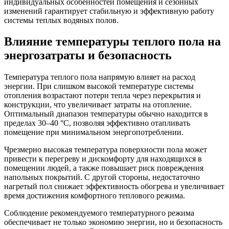
индивидуальных особенностей помещения и сезонных
изменений гарантирует стабильную и эффективную работу
системы теплых водяных полов.
Влияние температуры теплого пола на
энергозатраты и безопасность
Температура теплого пола напрямую влияет на расход
энергии. При слишком высокой температуре системы
отопления возрастают потери тепла через перекрытия и
конструкции, что увеличивает затраты на отопление.
Оптимальный диапазон температуры обычно находится в
пределах 30–40 °C, позволяя эффективно отапливать
помещение при минимальном энергопотреблении.
Чрезмерно высокая температура поверхности пола может
привести к перегреву и дискомфорту для находящихся в
помещении людей, а также повышает риск повреждения
напольных покрытий. С другой стороны, недостаточно
нагретый пол снижает эффективность обогрева и увеличивает
время достижения комфортного теплового режима.
Соблюдение рекомендуемого температурного режима
обеспечивает не только экономию энергии, но и безопасность