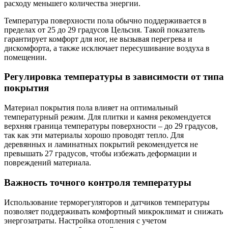
расходу меньшего количества энергии.
Температура поверхности пола обычно поддерживается в
пределах от 25 до 29 градусов Цельсия. Такой показатель
гарантирует комфорт для ног, не вызывая перегрева и
дискомфорта, а также исключает пересушивание воздуха в
помещении.
Регулировка температуры в зависимости от типа
покрытия
Материал покрытия пола влияет на оптимальный
температурный режим. Для плитки и камня рекомендуется
верхняя граница температуры поверхности – до 29 градусов,
так как эти материалы хорошо проводят тепло. Для
деревянных и ламинатных покрытий рекомендуется не
превышать 27 градусов, чтобы избежать деформации и
повреждений материала.
Важность точного контроля температуры
Использование терморегуляторов и датчиков температуры
позволяет поддерживать комфортный микроклимат и снижать
энергозатраты. Настройка отопления с учетом