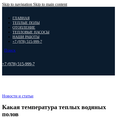
Skip to navigation
Skip to main content
ГЛАВНАЯ
ТЕПЛЫЕ ПОЛЫ
ОТОПЛЕНИЕ
ТЕПЛОВЫЕ НАСОСЫ
НАШИ РАБОТЫ
+7 (978) 515-999-7
Поиск
+7 (978) 515-999-7
Новости и статьи
Какая температура теплых водяных
полов