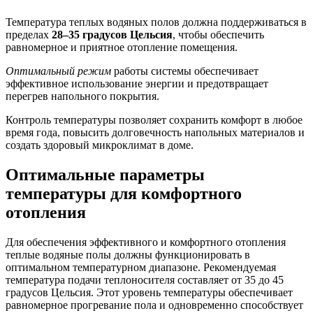
Температура теплых водяных полов должна поддерживаться в
пределах
28–35 градусов Цельсия
, чтобы обеспечить
равномерное и приятное отопление помещения.
Оптимальный режим
работы системы обеспечивает
эффективное использование энергии и предотвращает
перегрев напольного покрытия.
Контроль температуры позволяет сохранить комфорт в любое
время года, повысить долговечность напольных материалов и
создать здоровый микроклимат в доме.
Оптимальные параметры
температуры для комфортного
отопления
Для обеспечения эффективного и комфортного отопления
теплые водяные полы должны функционировать в
оптимальном температурном диапазоне. Рекомендуемая
температура подачи теплоносителя составляет от 35 до 45
градусов Цельсия. Этот уровень температуры обеспечивает
равномерное прогревание пола и одновременно способствует