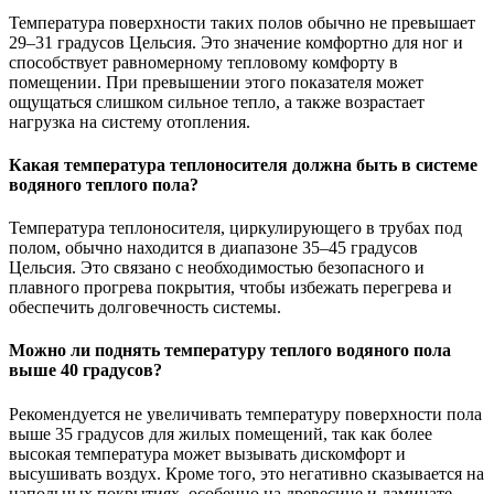
Температура поверхности таких полов обычно не превышает
29–31 градусов Цельсия. Это значение комфортно для ног и
способствует равномерному тепловому комфорту в
помещении. При превышении этого показателя может
ощущаться слишком сильное тепло, а также возрастает
нагрузка на систему отопления.
Какая температура теплоносителя должна быть в системе
водяного теплого пола?
Температура теплоносителя, циркулирующего в трубах под
полом, обычно находится в диапазоне 35–45 градусов
Цельсия. Это связано с необходимостью безопасного и
плавного прогрева покрытия, чтобы избежать перегрева и
обеспечить долговечность системы.
Можно ли поднять температуру теплого водяного пола
выше 40 градусов?
Рекомендуется не увеличивать температуру поверхности пола
выше 35 градусов для жилых помещений, так как более
высокая температура может вызывать дискомфорт и
высушивать воздух. Кроме того, это негативно сказывается на
напольных покрытиях, особенно на древесине и ламинате.