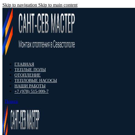
Skip to navigation
Skip to main content
ГЛАВНАЯ
ТЕПЛЫЕ ПОЛЫ
ОТОПЛЕНИЕ
ТЕПЛОВЫЕ НАСОСЫ
НАШИ РАБОТЫ
+7 (978) 515-999-7
Поиск