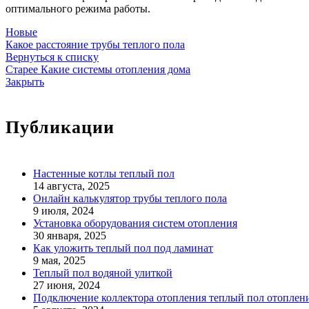
оптимального режима работы.
Новые
Какое расстояние трубы теплого пола
Вернуться к списку
Старее
Какие системы отопления дома
Закрыть
Публикации
Настенные котлы теплый пол
14 августа, 2025
Онлайн калькулятор трубы теплого пола
9 июля, 2024
Установка оборудования систем отопления
30 января, 2025
Как уложить теплый пол под ламинат
9 мая, 2025
Теплый пол водяной улиткой
27 июня, 2024
Подключение коллектора отопления теплый пол отоплен