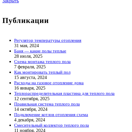
Закрыть
Публикации
Регулятор температуры отопления
31 мая, 2024
Баня — какие полы теплые
28 июля, 2025
Схема монтажа теплого пола
7 февраля, 2025
Как монтировать теплый пол
15 августа, 2024
Расходы на газовое отопление дома
16 января, 2025
Теплораспределительная пластина для теплого пола
12 сентября, 2025
Правильная система теплого пола
14 октября, 2024
Подключение котлов отопления схема
4 декабря, 2024
Смесительный коллектор теплого пола
11 ноября, 2024