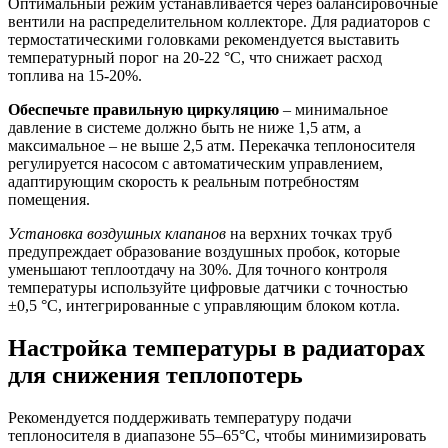
Оптимальный режим устанавливается через балансировочные
вентили на распределительном коллекторе. Для радиаторов с
термостатическими головками рекомендуется выставить
температурный порог на 20-22 °C, что снижает расход
топлива на 15-20%.
Обеспечьте правильную циркуляцию
– минимальное
давление в системе должно быть не ниже 1,5 атм, а
максимальное – не выше 2,5 атм. Перекачка теплоносителя
регулируется насосом с автоматическим управлением,
адаптирующим скорость к реальным потребностям
помещения.
Установка воздушных клапанов
на верхних точках труб
предупреждает образование воздушных пробок, которые
уменьшают теплоотдачу на 30%. Для точного контроля
температуры используйте цифровые датчики с точностью
±0,5 °C, интегрированные с управляющим блоком котла.
Настройка температуры в радиаторах
для снижения теплопотерь
Рекомендуется поддерживать температуру подачи
теплоносителя в диапазоне 55–65°C, чтобы минимизировать