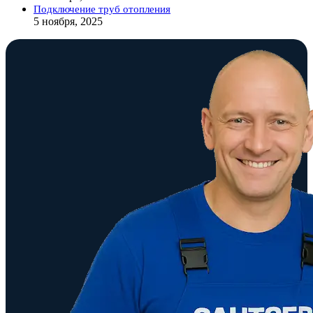
Подключение труб отопления
5 ноября, 2025