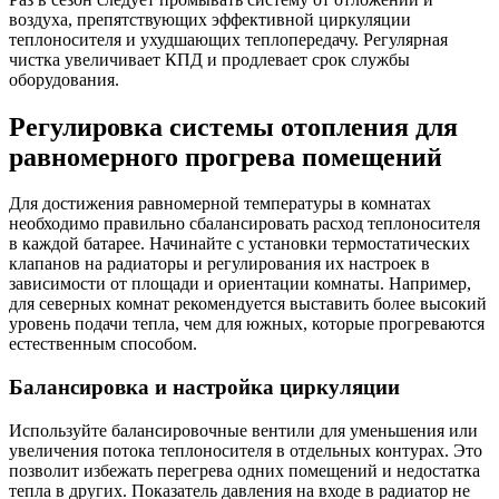
воздуха, препятствующих эффективной циркуляции
теплоносителя и ухудшающих теплопередачу. Регулярная
чистка увеличивает КПД и продлевает срок службы
оборудования.
Регулировка системы отопления для
равномерного прогрева помещений
Для достижения равномерной температуры в комнатах
необходимо правильно сбалансировать расход теплоносителя
в каждой батарее. Начинайте с установки термостатических
клапанов на радиаторы и регулирования их настроек в
зависимости от площади и ориентации комнаты. Например,
для северных комнат рекомендуется выставить более высокий
уровень подачи тепла, чем для южных, которые прогреваются
естественным способом.
Балансировка и настройка циркуляции
Используйте балансировочные вентили для уменьшения или
увеличения потока теплоносителя в отдельных контурах. Это
позволит избежать перегрева одних помещений и недостатка
тепла в других. Показатель давления на входе в радиатор не