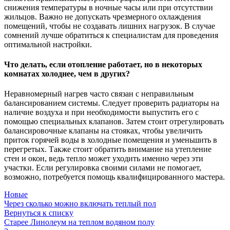
снижения температуры в ночные часы или при отсутствии
жильцов. Важно не допускать чрезмерного охлаждения
помещений, чтобы не создавать лишних нагрузок. В случае
сомнений лучше обратиться к специалистам для проведения
оптимальной настройки.
Что делать, если отопление работает, но в некоторых
комнатах холоднее, чем в других?
Неравномерный нагрев часто связан с неправильным
балансированием системы. Следует проверить радиаторы на
наличие воздуха и при необходимости выпустить его с
помощью специальных клапанов. Затем стоит отрегулировать
балансировочные клапаны на стояках, чтобы увеличить
приток горячей воды в холодные помещения и уменьшить в
перегретых. Также стоит обратить внимание на утепление
стен и окон, ведь тепло может уходить именно через эти
участки. Если регулировка своими силами не помогает,
возможно, потребуется помощь квалифицированного мастера.
Новые
Через сколько можно включать теплый пол
Вернуться к списку
Старее
Линолеум на теплом водяном полу