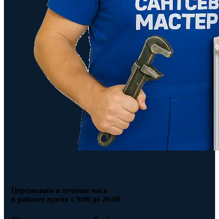
Перезвоним в течение часа
в рабочее время с 9:00 до 20:00