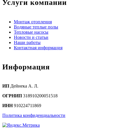
Услуги компании
Монтаж отопления
Водяные теплые полы
Тепловые насосы
Новости и статьи
Наши работы
Контактная информация
Информация
ИП
Дейнека А. Л.
ОГРНИП
318910200051518
ИНН
910224711869
Политика конфиденциальности