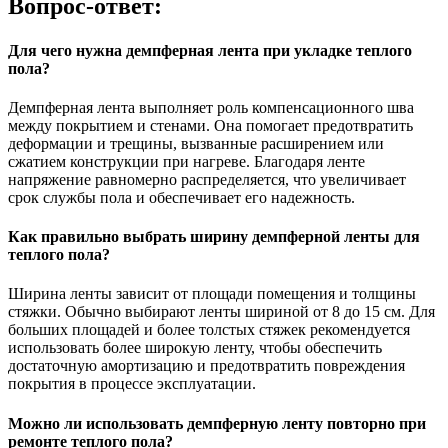
Вопрос-ответ:
Для чего нужна демпферная лента при укладке теплого
пола?
Демпферная лента выполняет роль компенсационного шва
между покрытием и стенами. Она помогает предотвратить
деформации и трещины, вызванные расширением или
сжатием конструкции при нагреве. Благодаря ленте
напряжение равномерно распределяется, что увеличивает
срок службы пола и обеспечивает его надежность.
Как правильно выбрать ширину демпферной ленты для
теплого пола?
Ширина ленты зависит от площади помещения и толщины
стяжки. Обычно выбирают ленты шириной от 8 до 15 см. Для
больших площадей и более толстых стяжек рекомендуется
использовать более широкую ленту, чтобы обеспечить
достаточную амортизацию и предотвратить повреждения
покрытия в процессе эксплуатации.
Можно ли использовать демпферную ленту повторно при
ремонте теплого пола?