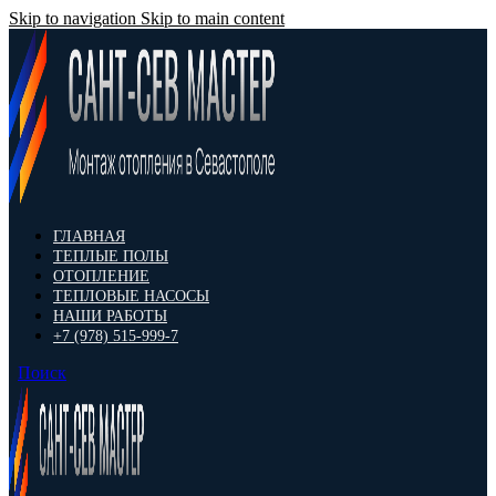
Skip to navigation
Skip to main content
ГЛАВНАЯ
ТЕПЛЫЕ ПОЛЫ
ОТОПЛЕНИЕ
ТЕПЛОВЫЕ НАСОСЫ
НАШИ РАБОТЫ
+7 (978) 515-999-7
Поиск