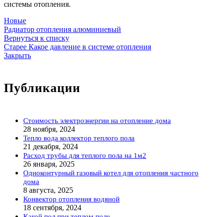
системы отопления.
Новые
Радиатор отопления алюминиевый
Вернуться к списку
Старее
Какое давление в системе отопления
Закрыть
Публикации
Стоимость электроэнергии на отопление дома
28 ноября, 2024
Тепло вода коллектор теплого пола
21 декабря, 2024
Расход трубы для теплого пола на 1м2
26 января, 2025
Одноконтурный газовый котел для отопления частного
дома
8 августа, 2025
Конвектор отопления водяной
18 сентября, 2024
Какой пол при теплом поле