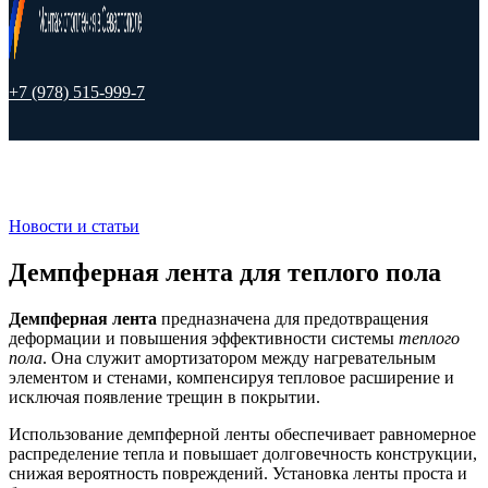
+7 (978) 515-999-7
Новости и статьи
Демпферная лента для теплого пола
Демпферная лента
предназначена для предотвращения
деформации и повышения эффективности системы
теплого
пола
. Она служит амортизатором между нагревательным
элементом и стенами, компенсируя тепловое расширение и
исключая появление трещин в покрытии.
Использование демпферной ленты обеспечивает равномерное
распределение тепла и повышает долговечность конструкции,
снижая вероятность повреждений. Установка ленты проста и