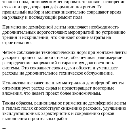
теплого пола, позволяя компенсировать тепловое расширение
стяжки и предотвращая деформации покрытия. Ее
правильный выбор и монтаж значительно сокращают время
на укладку и последующий ремонт пола.
Применение демпферной ленты исключает необходимость
дополнительных дорогостоящих мероприятий по устранению
трещин и искривлений, что снижает общие затраты на
строительство.
Чёткое соблюдение технологических норм при монтаже ленты
ускоряет процесс заливки стяжки, обеспечивая равномерное
распределение напряжений и гарантируя долговечность
системы. Это сокращает сроки сдачи объекта и уменьшает
расходы на дополнительное техническое обслуживание.
Использование качественных материалов демпферной ленты
оптимизирует расход сырья и предотвращает повторные
вложения, что делает проект более экономичным.
Таким образом, рациональное применение демпферной ленты
в теплых полах способствует снижению расходов, улучшению
эксплуатационных характеристик и сокращению сроков
выполнения строительных работ.