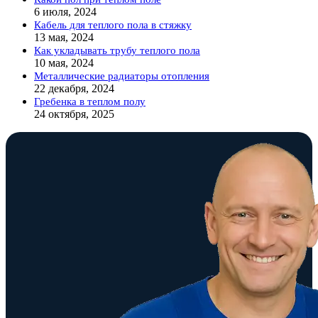
6 июля, 2024
Кабель для теплого пола в стяжку
13 мая, 2024
Как укладывать трубу теплого пола
10 мая, 2024
Металлические радиаторы отопления
22 декабря, 2024
Гребенка в теплом полу
24 октября, 2025